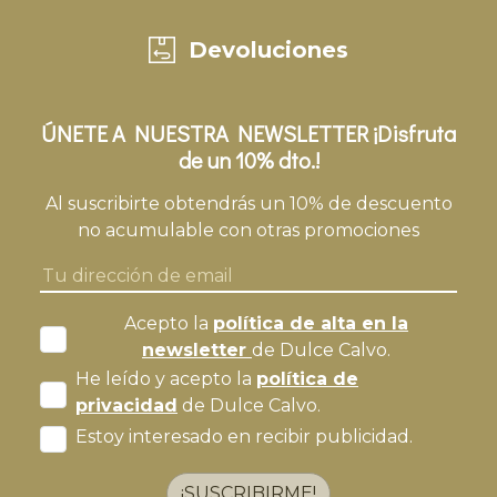
Devoluciones
ÚNETE A NUESTRA NEWSLETTER ¡Disfruta
de un 10% dto.!
Al suscribirte obtendrás un 10% de descuento
no acumulable con otras promociones
Acepto la
política de alta en la
newsletter
de Dulce Calvo.
He leído y acepto la
política de
privacidad
de Dulce Calvo.
Estoy interesado en recibir publicidad.
¡SUSCRIBIRME!