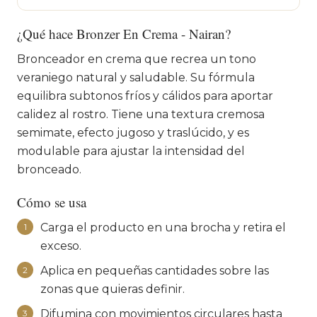
¿Qué hace Bronzer En Crema - Nairan?
Bronceador en crema que recrea un tono
veraniego natural y saludable. Su fórmula
equilibra subtonos fríos y cálidos para aportar
calidez al rostro. Tiene una textura cremosa
semimate, efecto jugoso y traslúcido, y es
modulable para ajustar la intensidad del
bronceado.
Cómo se usa
Carga el producto en una brocha y retira el
1
exceso.
Aplica en pequeñas cantidades sobre las
2
zonas que quieras definir.
Difumina con movimientos circulares hasta
3