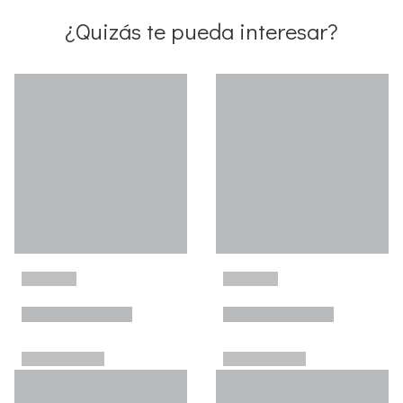
¿Quizás te pueda interesar?