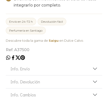
integrarlo por completo.
Envío en 24-72 h
Devolución fácil
Perfumería en Santiago
Descubre toda la gama de
Saigu
en Dulce Calvo.
Ref. A37500
Info. Envío
Info. Devolución
Info. Cambios