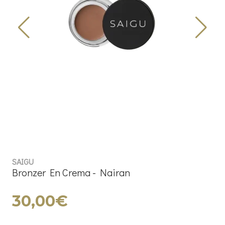
SAIGU
Bronzer En Crema - Nairan
30,00€