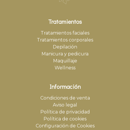
Tratamientos
Tratamientos faciales
Tratamientos corporales
Depilación
Manicura y pedicura
Maquillaje
Wellness
Información
Condiciones de venta
Aviso legal
Política de privacidad
Política de cookies
Configuración de Cookies