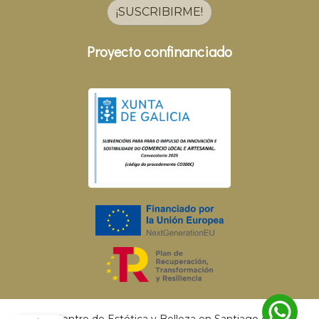
¡SUSCRIBIRME!
Proyecto confinanciado