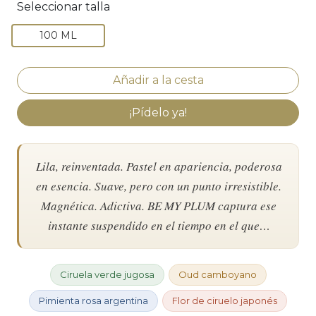
Seleccionar talla
100 ML
¡Pídelo ya!
Lila, reinventada. Pastel en apariencia, poderosa
en esencia. Suave, pero con un punto irresistible.
Magnética. Adictiva. BE MY PLUM captura ese
instante suspendido en el tiempo en el que…
Ciruela verde jugosa
Oud camboyano
Pimienta rosa argentina
Flor de ciruelo japonés