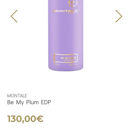
MONTALE
Be My Plum EDP
130,00€