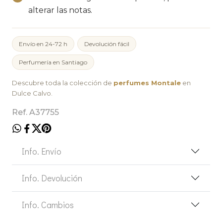
alterar las notas.
Envío en 24-72 h
Devolución fácil
Perfumería en Santiago
Descubre toda la colección de
perfumes Montale
en
Dulce Calvo.
Ref. A37755
Info. Envío
Info. Devolución
Info. Cambios