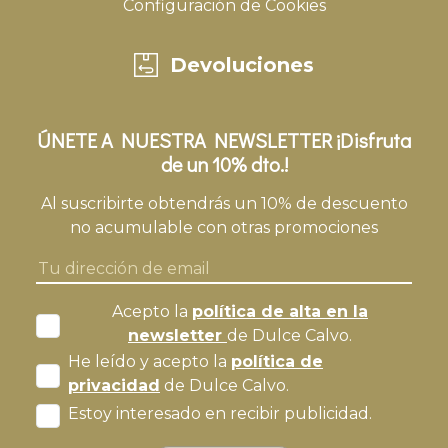
Configuración de Cookies
Devoluciones
ÚNETE A NUESTRA NEWSLETTER ¡Disfruta
de un 10% dto.!
Al suscribirte obtendrás un 10% de descuento
no acumulable con otras promociones
Acepto la
política de alta en la
newsletter
de Dulce Calvo.
He leído y acepto la
política de
privacidad
de Dulce Calvo.
Estoy interesado en recibir publicidad.