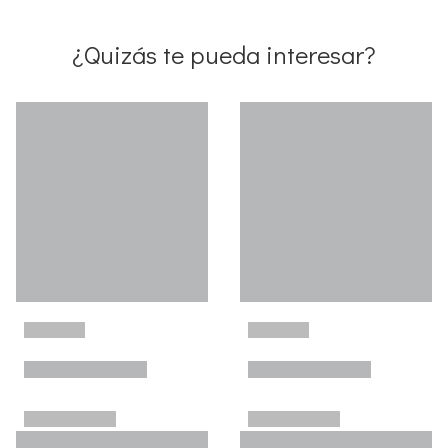
¿Quizás te pueda interesar?