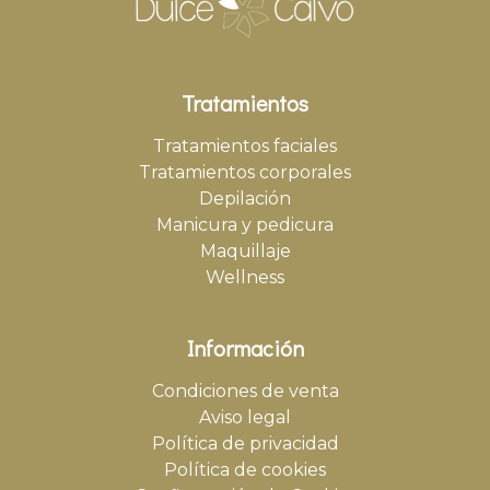
Tratamientos
Tratamientos faciales
Tratamientos corporales
Depilación
Manicura y pedicura
Maquillaje
Wellness
Información
Condiciones de venta
Aviso legal
Política de privacidad
Política de cookies