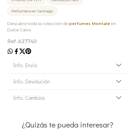
Perfumería en Santiago
Descubre toda la colección de
perfumes Montale
en
Dulce Calvo.
Ref. A37740
Info. Envío
Info. Devolución
Info. Cambios
¿Quizás te pueda interesar?