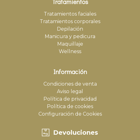
Tratamientos
Tratamientos faciales
Tratamientos corporales
Depilación
Manicura y pedicura
Maquillaje
Wellness
Información
Condiciones de venta
Aviso legal
Política de privacidad
Política de cookies
Configuración de Cookies
Devoluciones