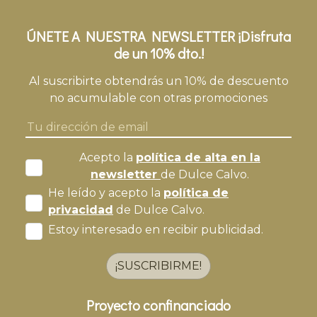
ÚNETE A NUESTRA NEWSLETTER ¡Disfruta
de un 10% dto.!
Al suscribirte obtendrás un 10% de descuento
no acumulable con otras promociones
Acepto la
política de alta en la
newsletter
de Dulce Calvo.
He leído y acepto la
política de
privacidad
de Dulce Calvo.
Estoy interesado en recibir publicidad.
¡SUSCRIBIRME!
Proyecto confinanciado