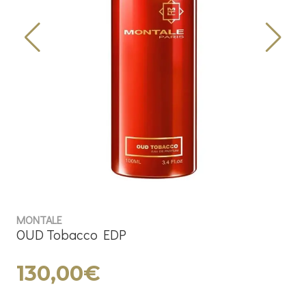
MONTALE
OUD Tobacco EDP
130,00€