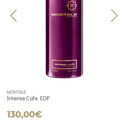
MONTALE
Intense Cafe EDP
130,00€