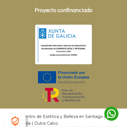
Proyecto confinanciado
© 2026 Centro de Estética y Belleza en Santiago de
Compostela | Dulce Calvo.