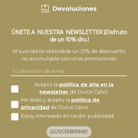
Devoluciones
ÚNETE A NUESTRA NEWSLETTER ¡Disfruta
de un 10% dto.!
Al suscribirte obtendrás un 10% de descuento
no acumulable con otras promociones
Acepto la
política de alta en la
newsletter
de Dulce Calvo.
He leído y acepto la
política de
privacidad
de Dulce Calvo.
Estoy interesado en recibir publicidad.
¡SUSCRIBIRME!