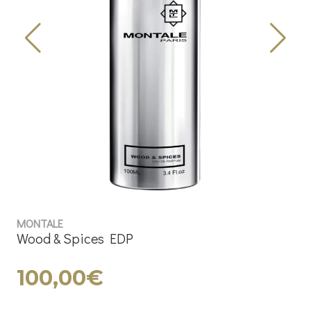
MONTALE
Wood & Spices EDP
100,00€