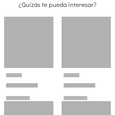
¿Quizás te pueda interesar?