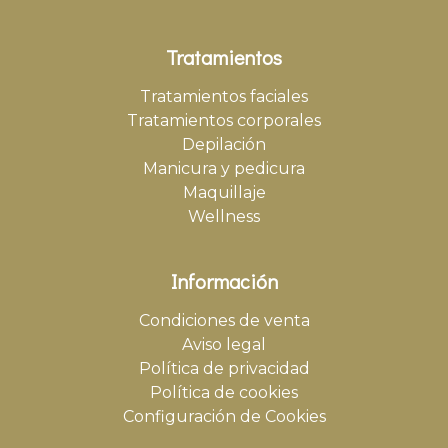
Tratamientos
Tratamientos faciales
Tratamientos corporales
Depilación
Manicura y pedicura
Maquillaje
Wellness
Información
Condiciones de venta
Aviso legal
Política de privacidad
Política de cookies
Configuración de Cookies