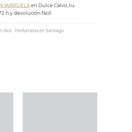
N MARGIELA
en Dulce Calvo, tu
 h y devolución fácil.
n fácil · Perfumería en Santiago