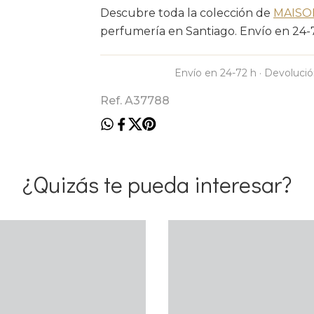
Descubre toda la colección de
MAISO
perfumería en Santiago. Envío en 24-72
Envío en 24-72 h · Devolució
Ref. A37788
¿Quizás te pueda interesar?