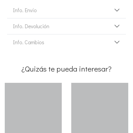
Info. Envío
Info. Devolución
Info. Cambios
¿Quizás te pueda interesar?