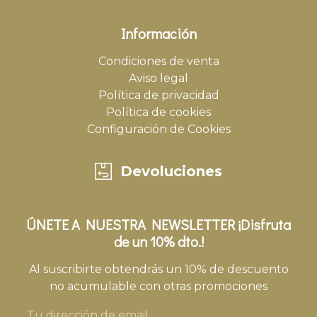
Información
Condiciones de venta
Aviso legal
Política de privacidad
Política de cookies
Configuración de Cookies
Devoluciones
ÚNETE A NUESTRA NEWSLETTER ¡Disfruta
de un 10% dto.!
Al suscribirte obtendrás un 10% de descuento
no acumulable con otras promociones