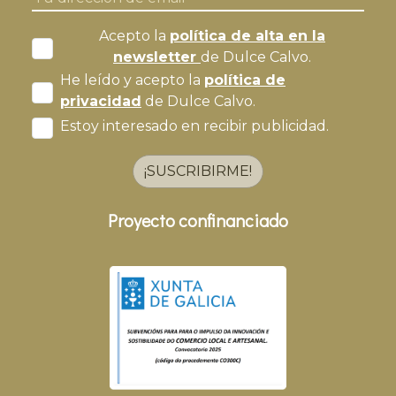
Acepto la
política de alta en la
newsletter
de Dulce Calvo.
He leído y acepto la
política de
privacidad
de Dulce Calvo.
Estoy interesado en recibir publicidad.
¡SUSCRIBIRME!
Proyecto confinanciado