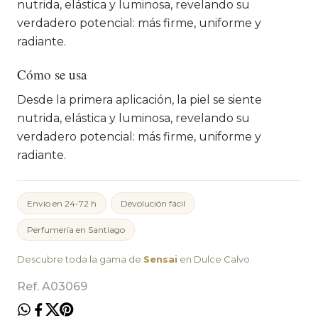
nutrida, elástica y luminosa, revelando su
verdadero potencial: más firme, uniforme y
radiante.
Cómo se usa
Desde la primera aplicación, la piel se siente
nutrida, elástica y luminosa, revelando su
verdadero potencial: más firme, uniforme y
radiante.
Envío en 24-72 h
Devolución fácil
Perfumería en Santiago
Descubre toda la gama de
Sensai
en Dulce Calvo.
Ref. A03069