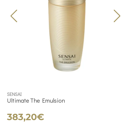
SENSAI
Ultimate The Emulsion
383,20€