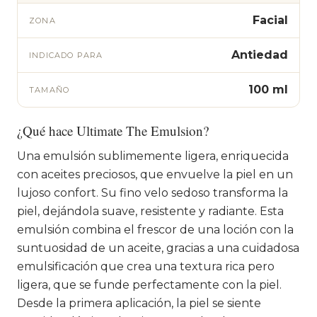
Facial
ZONA
Antiedad
INDICADO PARA
100 ml
TAMAÑO
¿Qué hace Ultimate The Emulsion?
Una emulsión sublimemente ligera, enriquecida
con aceites preciosos, que envuelve la piel en un
lujoso confort. Su fino velo sedoso transforma la
piel, dejándola suave, resistente y radiante. Esta
emulsión combina el frescor de una loción con la
suntuosidad de un aceite, gracias a una cuidadosa
emulsificación que crea una textura rica pero
ligera, que se funde perfectamente con la piel.
Desde la primera aplicación, la piel se siente