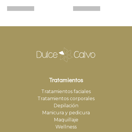
Tratamientos
Tratamientos faciales
Tratamientos corporales
Depilación
Manicura y pedicura
Maquillaje
Wellness