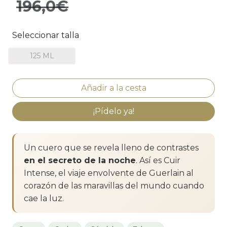
196,0€
Seleccionar talla
125 ML
¡Pídelo ya!
Un cuero que se revela lleno de contrastes
en el secreto de la noche
. Así es Cuir
Intense, el viaje envolvente de Guerlain al
corazón de las maravillas del mundo cuando
cae la luz.