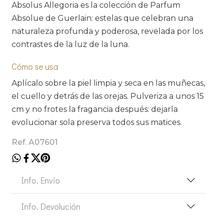
Absolus Allegoria es la colección de Parfum
Absolue de Guerlain: estelas que celebran una
naturaleza profunda y poderosa, revelada por los
contrastes de la luz de la luna.
Cómo se usa
Aplícalo sobre la piel limpia y seca en las muñecas,
el cuello y detrás de las orejas. Pulveriza a unos 15
cm y no frotes la fragancia después: dejarla
evolucionar sola preserva todos sus matices.
Ref. A07601
Info. Envío
Info. Devolución