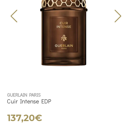
GUERLAIN PARIS
Cuir Intense EDP
137,20€