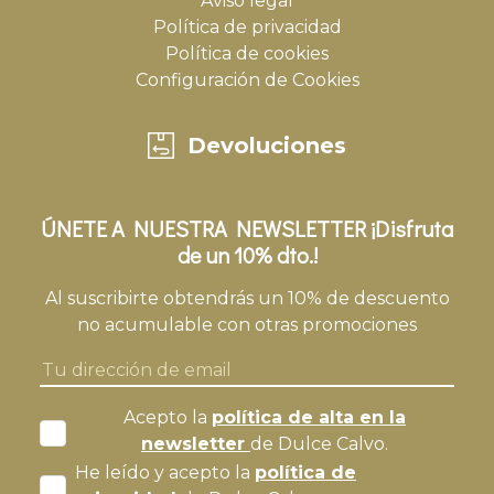
Aviso legal
Política de privacidad
Política de cookies
Configuración de Cookies
Devoluciones
ÚNETE A NUESTRA NEWSLETTER ¡Disfruta
de un 10% dto.!
Al suscribirte obtendrás un 10% de descuento
no acumulable con otras promociones
Acepto la
política de alta en la
newsletter
de Dulce Calvo.
He leído y acepto la
política de