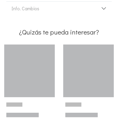
Info. Cambios
¿Quizás te pueda interesar?