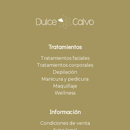
Tratamientos
Tratamientos faciales
Tratamientos corporales
Depilación
Manicura y pedicura
Maquillaje
Wellness
Información
Condiciones de venta