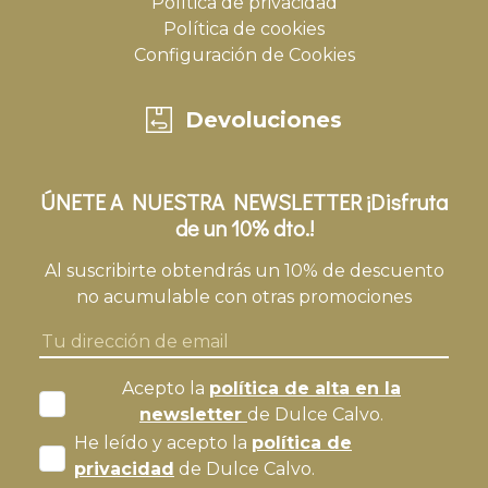
Política de privacidad
Política de cookies
Configuración de Cookies
Devoluciones
ÚNETE A NUESTRA NEWSLETTER ¡Disfruta
de un 10% dto.!
Al suscribirte obtendrás un 10% de descuento
no acumulable con otras promociones
Acepto la
política de alta en la
newsletter
de Dulce Calvo.
He leído y acepto la
política de
privacidad
de Dulce Calvo.