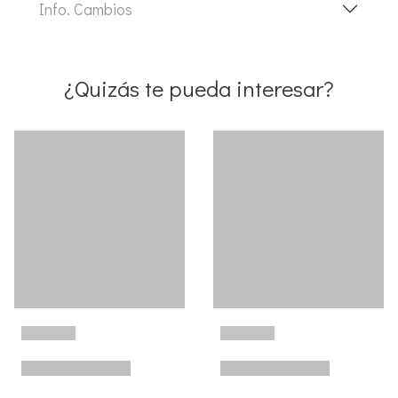
Info. Cambios
¿Quizás te pueda interesar?