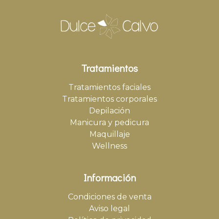
Tratamientos
Tratamientos faciales
Tratamientos corporales
Depilación
Manicura y pedicura
Maquillaje
Wellness
Información
Condiciones de venta
Aviso legal