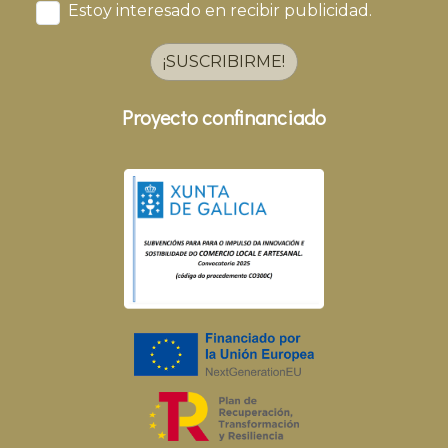
Estoy interesado en recibir publicidad.
¡SUSCRIBIRME!
Proyecto confinanciado