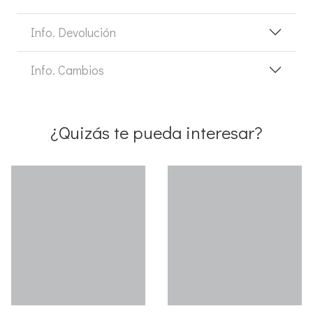
Info. Devolución
Info. Cambios
¿Quizás te pueda interesar?