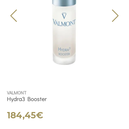
VALMONT
Hydra3 Booster
184,45€