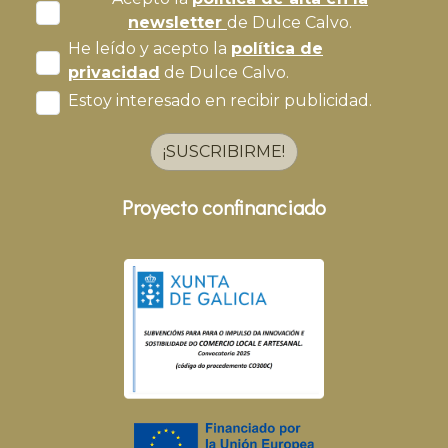
newsletter
de Dulce Calvo.
He leído y acepto la
política de
privacidad
de Dulce Calvo.
Estoy interesado en recibir publicidad.
¡SUSCRIBIRME!
Proyecto confinanciado