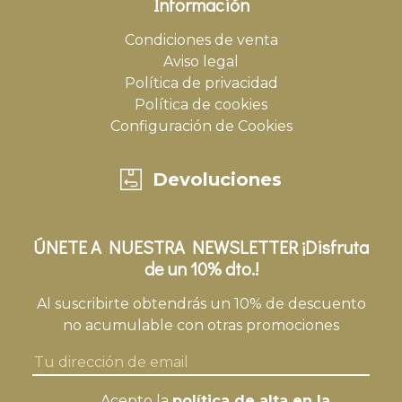
Información
Condiciones de venta
Aviso legal
Política de privacidad
Política de cookies
Configuración de Cookies
Devoluciones
ÚNETE A NUESTRA NEWSLETTER ¡Disfruta
de un 10% dto.!
Al suscribirte obtendrás un 10% de descuento
no acumulable con otras promociones
Acepto la
política de alta en la