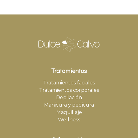
Tratamientos
Tratamientos faciales
Tratamientos corporales
Depilación
Manicura y pedicura
Maquillaje
Wellness