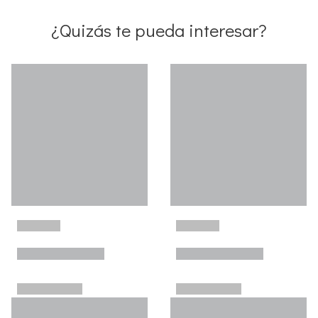
¿Quizás te pueda interesar?