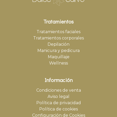
Tratamientos
Tratamientos faciales
Tratamientos corporales
Depilación
Manicura y pedicura
Maquillaje
Wellness
Información
Condiciones de venta
Aviso legal
Política de privacidad
Política de cookies
Configuración de Cookies