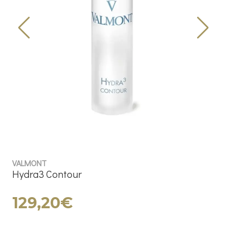
VALMONT
Hydra3 Contour
129,20€