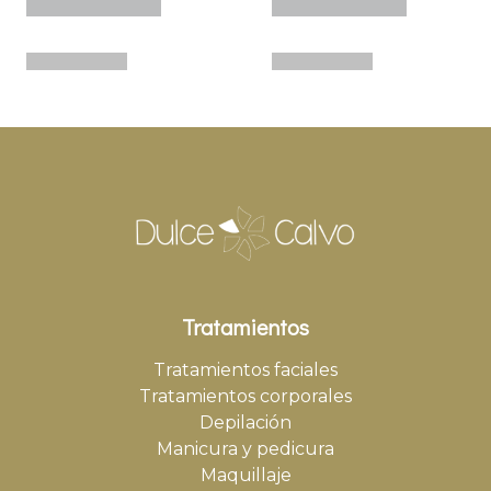
Tratamientos
Tratamientos faciales
Tratamientos corporales
Depilación
Manicura y pedicura
Maquillaje