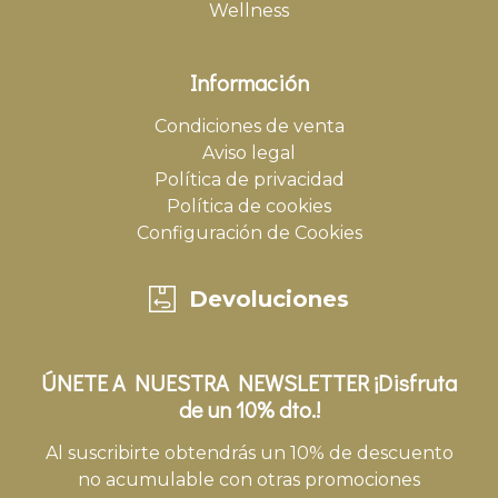
Wellness
Información
Condiciones de venta
Aviso legal
Política de privacidad
Política de cookies
Configuración de Cookies
Devoluciones
ÚNETE A NUESTRA NEWSLETTER ¡Disfruta
de un 10% dto.!
Al suscribirte obtendrás un 10% de descuento
no acumulable con otras promociones