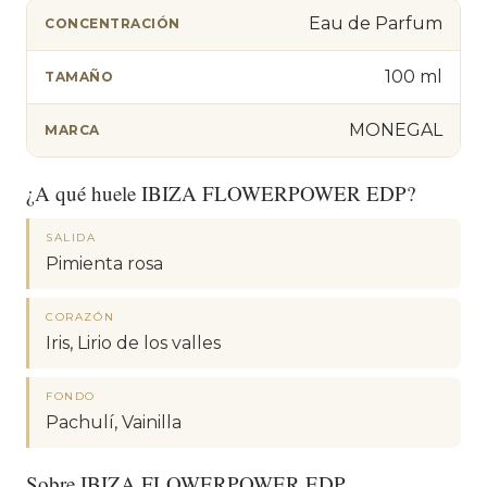
Eau de Parfum
CONCENTRACIÓN
100 ml
TAMAÑO
MONEGAL
MARCA
¿A qué huele IBIZA FLOWERPOWER EDP?
SALIDA
Pimienta rosa
CORAZÓN
Iris, Lirio de los valles
FONDO
Pachulí, Vainilla
Sobre IBIZA FLOWERPOWER EDP