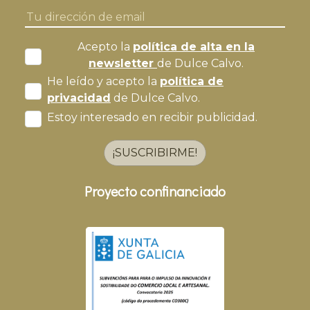
Acepto la
política de alta en la
newsletter
de Dulce Calvo.
He leído y acepto la
política de
privacidad
de Dulce Calvo.
Estoy interesado en recibir publicidad.
¡SUSCRIBIRME!
Proyecto confinanciado