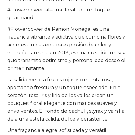
#Flowerpower: alegría floral con un toque
gourmand
#Flowerpower de Ramon Monegal es una
fragancia vibrante y adictiva que combina flores y
acordes dulces en una explosión de color y
energía. Lanzada en 2018, es una creación unisex
que transmite optimismo y personalidad desde el
primer instante.
La salida mezcla frutos rojos y pimienta rosa,
aportando frescura y un toque especiado. En el
corazón, rosa, iris y lirio de los valles crean un
bouquet floral elegante con matices suaves y
envolventes. El fondo de pachulí, styrax y vainilla
deja una estela cálida, dulce y persistente.
Una fragancia alegre, sofisticada y versátil,