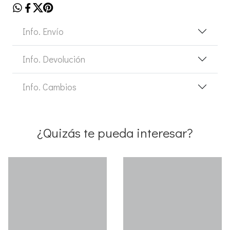
Info. Envío
Info. Devolución
Info. Cambios
¿Quizás te pueda interesar?