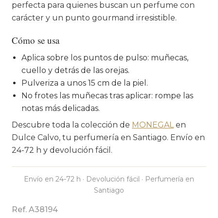
perfecta para quienes buscan un perfume con
carácter y un punto gourmand irresistible.
Cómo se usa
Aplica sobre los puntos de pulso: muñecas,
cuello y detrás de las orejas.
Pulveriza a unos 15 cm de la piel.
No frotes las muñecas tras aplicar: rompe las
notas más delicadas.
Descubre toda la colección de
MONEGAL
en
Dulce Calvo, tu perfumería en Santiago. Envío en
24-72 h y devolución fácil.
Envío en 24-72 h · Devolución fácil · Perfumería en
Santiago
Ref. A38194