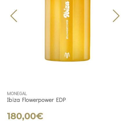
MONEGAL
Ibiza Flowerpower EDP
180,00€