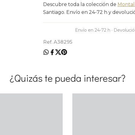
Descubre toda la colección de
Montal
Santiago. Envío en 24-72 h y devolución
Envío en 24-72 h · Devolució
Ref. A38295
¿Quizás te pueda interesar?