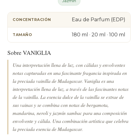
Jazmín
Eau de Parfum (EDP)
CONCENTRACIÓN
180 ml · 20 ml · 100 ml
TAMAÑO
Sobre VANIGLIA
Una interpretación llena de luz, con cálidas y envolventes
notas capturadas en una fascinante fragancia inspirada en
la preciada vainilla de Madagascar. Vaniglia es una
interpretación llena de luz, a través de las fascinantes notas
de la vainilla. La esencia dulce de la vainilla se extrae de
sus vainas y se combina con notas de bergamota,
mandarina, neroli y jazmín sambac para una composición
envolvente y cálida. Una combinación artística que celebra
la preciada esencia de Madagascar.