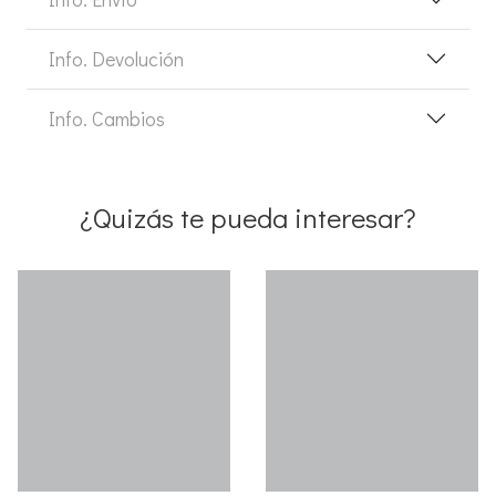
Info. Devolución
Info. Cambios
¿Quizás te pueda interesar?