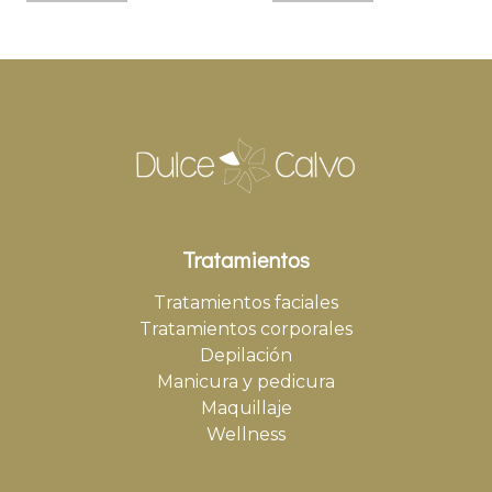
Tratamientos
Tratamientos faciales
Tratamientos corporales
Depilación
Manicura y pedicura
Maquillaje
Wellness