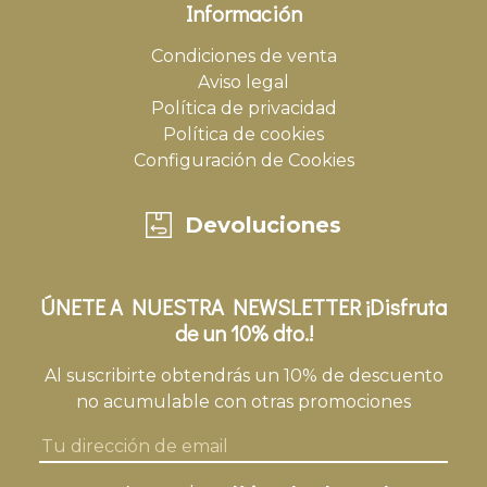
Información
Condiciones de venta
Aviso legal
Política de privacidad
Política de cookies
Configuración de Cookies
Devoluciones
ÚNETE A NUESTRA NEWSLETTER ¡Disfruta
de un 10% dto.!
Al suscribirte obtendrás un 10% de descuento
no acumulable con otras promociones