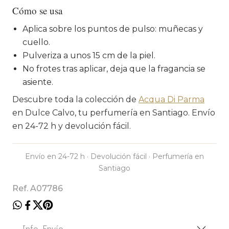
Cómo se usa
Aplica sobre los puntos de pulso: muñecas y
cuello.
Pulveriza a unos 15 cm de la piel.
No frotes tras aplicar, deja que la fragancia se
asiente.
Descubre toda la colección de
Acqua Di Parma
en Dulce Calvo, tu perfumería en Santiago. Envío
en 24-72 h y devolución fácil.
Envío en 24-72 h · Devolución fácil · Perfumería en
Santiago
Ref. A07786
Info. Envío