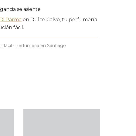
agancia se asiente.
Di Parma
en Dulce Calvo, tu perfumería
ción fácil.
n fácil · Perfumería en Santiago