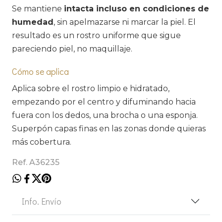
Se mantiene
intacta incluso en condiciones de
humedad
, sin apelmazarse ni marcar la piel. El
resultado es un rostro uniforme que sigue
pareciendo piel, no maquillaje.
Cómo se aplica
Aplica sobre el rostro limpio e hidratado,
empezando por el centro y difuminando hacia
fuera con los dedos, una brocha o una esponja.
Superpón capas finas en las zonas donde quieras
más cobertura.
Ref. A36235
Info. Envío