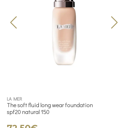
LA MER
The soft fluid long wear foundation
spf20 natural 150