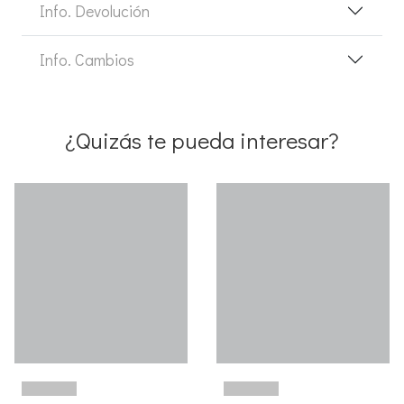
Info. Devolución
Info. Cambios
¿Quizás te pueda interesar?