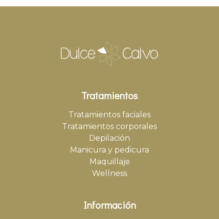
Tratamientos
Tratamientos faciales
Tratamientos corporales
Depilación
Manicura y pedicura
Maquillaje
Wellness
Información