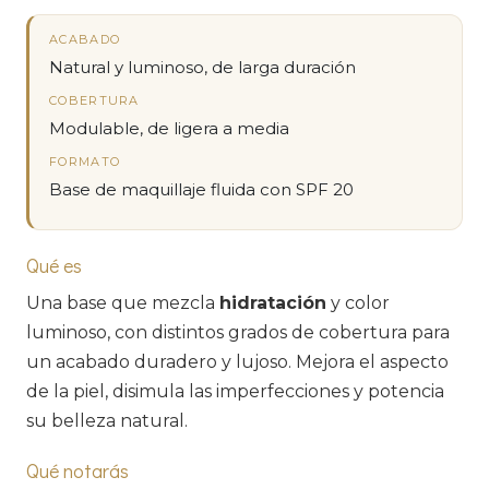
ACABADO
Natural y luminoso, de larga duración
COBERTURA
Modulable, de ligera a media
FORMATO
Base de maquillaje fluida con SPF 20
Qué es
Una base que mezcla
hidratación
y color
luminoso, con distintos grados de cobertura para
un acabado duradero y lujoso. Mejora el aspecto
de la piel, disimula las imperfecciones y potencia
su belleza natural.
Qué notarás