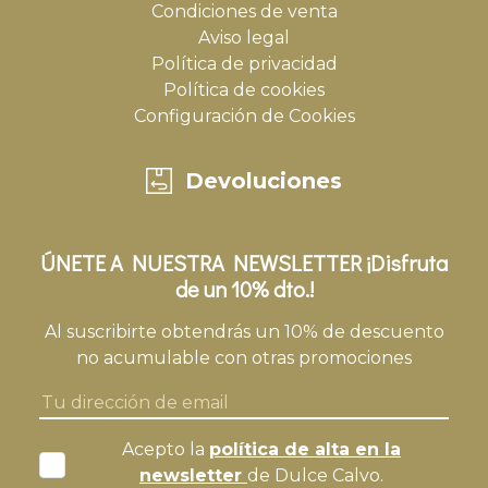
Condiciones de venta
Aviso legal
Política de privacidad
Política de cookies
Configuración de Cookies
Devoluciones
ÚNETE A NUESTRA NEWSLETTER ¡Disfruta
de un 10% dto.!
Al suscribirte obtendrás un 10% de descuento
no acumulable con otras promociones
Acepto la
política de alta en la
newsletter
de Dulce Calvo.