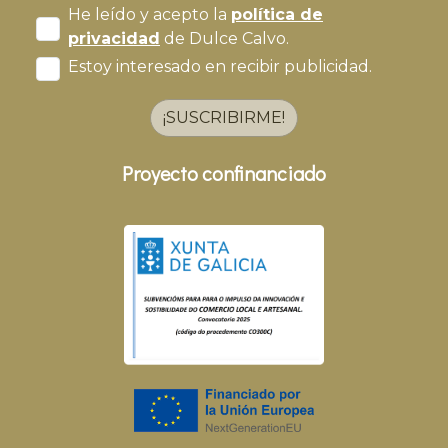
He leído y acepto la
política de
privacidad
de Dulce Calvo.
Estoy interesado en recibir publicidad.
¡SUSCRIBIRME!
Proyecto confinanciado