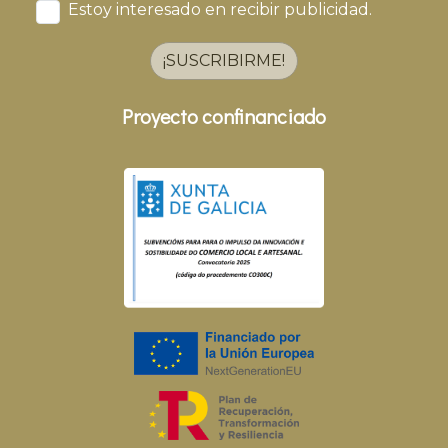
Estoy interesado en recibir publicidad.
¡SUSCRIBIRME!
Proyecto confinanciado