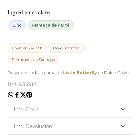
Ingredientes clave
Zinc
Manteca de karité
Envío en 24-72 h
Devolución fácil
Perfumería en Santiago
Descubre toda la gama de
Little Butterfly
en Dulce Calvo.
Ref. A35912
Info. Envío
Info. Devolución