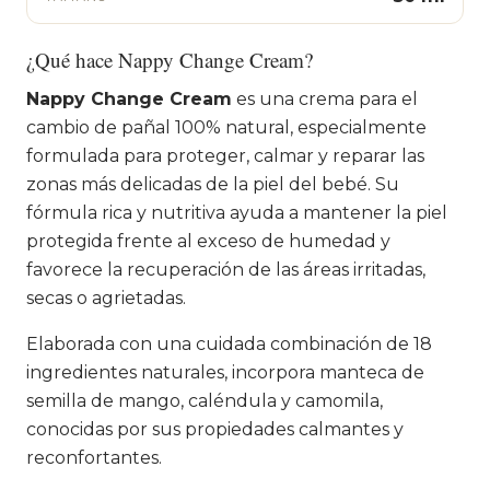
¿Qué hace Nappy Change Cream?
Nappy Change Cream
es una crema para el
cambio de pañal 100% natural, especialmente
formulada para proteger, calmar y reparar las
zonas más delicadas de la piel del bebé. Su
fórmula rica y nutritiva ayuda a mantener la piel
protegida frente al exceso de humedad y
favorece la recuperación de las áreas irritadas,
secas o agrietadas.
Elaborada con una cuidada combinación de 18
ingredientes naturales, incorpora manteca de
semilla de mango, caléndula y camomila,
conocidas por sus propiedades calmantes y
reconfortantes.