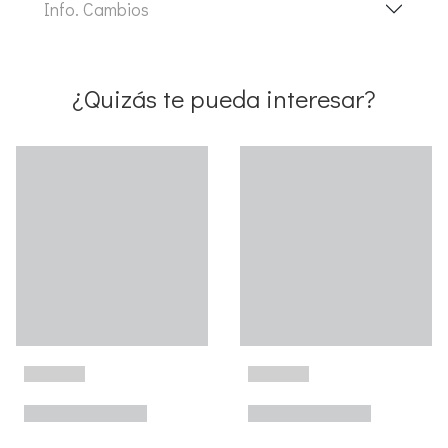
Info. Cambios
¿Quizás te pueda interesar?