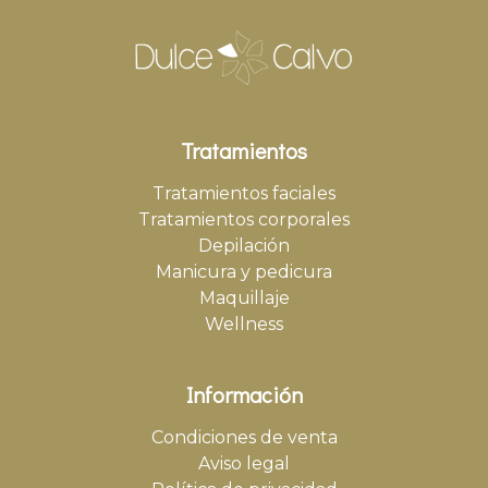
Tratamientos
Tratamientos faciales
Tratamientos corporales
Depilación
Manicura y pedicura
Maquillaje
Wellness
Información
Condiciones de venta
Aviso legal