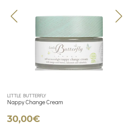
LITTLE BUTTERFLY
Nappy Change Cream
30,00€