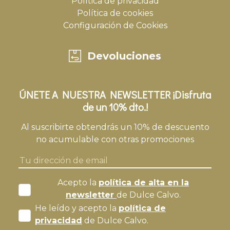
Política de privacidad
Política de cookies
Configuración de Cookies
Devoluciones
ÚNETE A NUESTRA NEWSLETTER ¡Disfruta
de un 10% dto.!
Al suscribirte obtendrás un 10% de descuento
no acumulable con otras promociones
Acepto la
política de alta en la
newsletter
de Dulce Calvo.
He leído y acepto la
política de
privacidad
de Dulce Calvo.