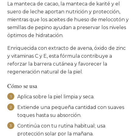
La manteca de cacao, la manteca de karité y el
suero de leche aportan nutrición y protección,
mientras que los aceites de hueso de melocotón y
semillas de pepino ayudan a preservar los niveles
óptimos de hidratación.
Enriquecida con extracto de avena, óxido de zinc
y vitaminas C y E, esta fórmula contribuye a
reforzar la barrera cutánea y favorecer la
regeneración natural de la piel.
Cómo se usa
Aplica sobre la piel limpia y seca.
1
Extiende una pequeña cantidad con suaves
2
toques hasta su absorción.
Continúa con tu rutina habitual; usa
3
protección solar por la mañana.