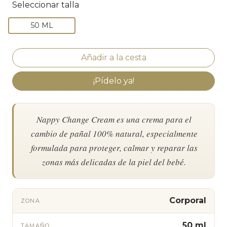
Seleccionar talla
50 ML
¡Pídelo ya!
Nappy Change Cream es una crema para el
cambio de pañal 100% natural, especialmente
formulada para proteger, calmar y reparar las
zonas más delicadas de la piel del bebé.
Corporal
ZONA
50 ml
TAMAÑO