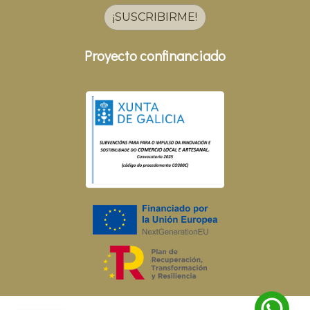
¡SUSCRIBIRME!
Proyecto confinanciado