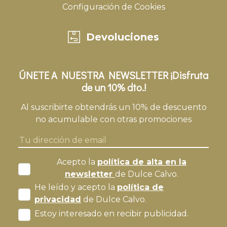
Configuración de Cookies
Devoluciones
ÚNETE A NUESTRA NEWSLETTER ¡Disfruta
de un 10% dto.!
Al suscribirte obtendrás un 10% de descuento
no acumulable con otras promociones
Acepto la
política de alta en la
newsletter
de Dulce Calvo.
He leído y acepto la
política de
privacidad
de Dulce Calvo.
Estoy interesado en recibir publicidad.