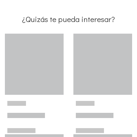
¿Quizás te pueda interesar?