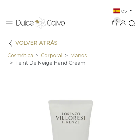
es
0
VOLVER ATRÁS
Cosmética
Corporal
Manos
Teint De Neige Hand Cream