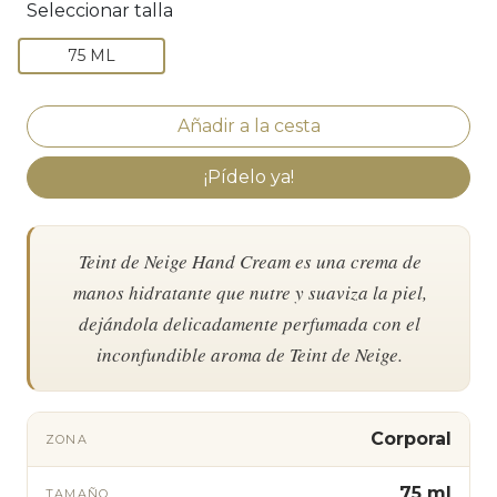
Seleccionar talla
75 ML
¡Pídelo ya!
Teint de Neige Hand Cream es una crema de
manos hidratante que nutre y suaviza la piel,
dejándola delicadamente perfumada con el
inconfundible aroma de Teint de Neige.
Corporal
ZONA
75 ml
TAMAÑO