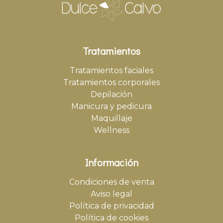
Tratamientos
Tratamientos faciales
Tratamientos corporales
Depilación
Manicura y pedicura
Maquillaje
Wellness
Información
Condiciones de venta
Aviso legal
Política de privacidad
Política de cookies