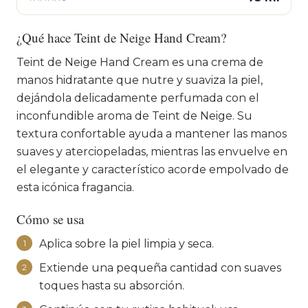
¿Qué hace Teint de Neige Hand Cream?
Teint de Neige Hand Cream es una crema de
manos hidratante que nutre y suaviza la piel,
dejándola delicadamente perfumada con el
inconfundible aroma de Teint de Neige. Su
textura confortable ayuda a mantener las manos
suaves y aterciopeladas, mientras las envuelve en
el elegante y característico acorde empolvado de
esta icónica fragancia.
Cómo se usa
Aplica sobre la piel limpia y seca.
1
Extiende una pequeña cantidad con suaves
2
toques hasta su absorción.