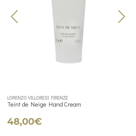
LORENZO VILLORESI FIRENZE
Teint de Neige Hand Cream
48,00€