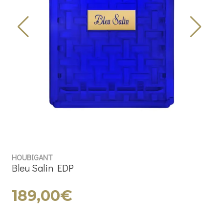
HOUBIGANT
Bleu Salin EDP
189,00€