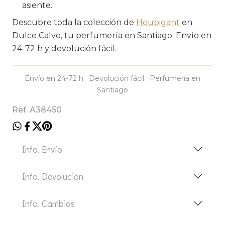
asiente.
Descubre toda la colección de
Houbigant
en
Dulce Calvo, tu perfumería en Santiago. Envío en
24-72 h y devolución fácil.
Envío en 24-72 h · Devolución fácil · Perfumería en
Santiago
Ref. A38450
Info. Envío
Info. Devolución
Info. Cambios