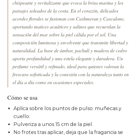
chispeante y revitalizante que evoca la brisa marina y los
paisajes soleados de la costa. En el corazón, delicados
acordes florales se fusionan con Cashmeran y Cascalone,
aportando matices acuáticos y salinos que recuerdan la
sensación del mar sobre la piel cálida por el sol. Una
composición luminosa y envolvente que transmite libertad y
naturalidad. La base de ámbar, pachulí y madera de cedro
aporta profundidad y una estela elegante y duradera. Un
perfume versátil y refinado, ideal para quienes valoran la
frescura sofisticada y la conexión con la naturaleza tanto en
el día a día como en ocasiones especiales.
Cómo se usa
Aplica sobre los puntos de pulso: muñecas y
cuello.
Pulveriza a unos 15 cm de la piel.
No frotes tras aplicar, deja que la fragancia se