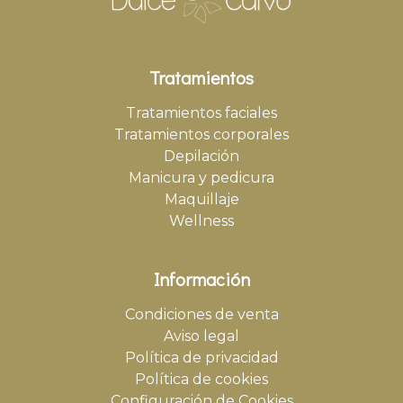
Tratamientos
Tratamientos faciales
Tratamientos corporales
Depilación
Manicura y pedicura
Maquillaje
Wellness
Información
Condiciones de venta
Aviso legal
Política de privacidad
Política de cookies
Configuración de Cookies