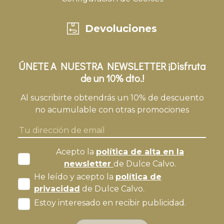
Devoluciones
ÚNETE A NUESTRA NEWSLETTER ¡Disfruta
de un 10% dto.!
Al suscribirte obtendrás un 10% de descuento
no acumulable con otras promociones
Acepto la
política de alta en la
newsletter
de Dulce Calvo.
He leído y acepto la
política de
privacidad
de Dulce Calvo.
Estoy interesado en recibir publicidad.