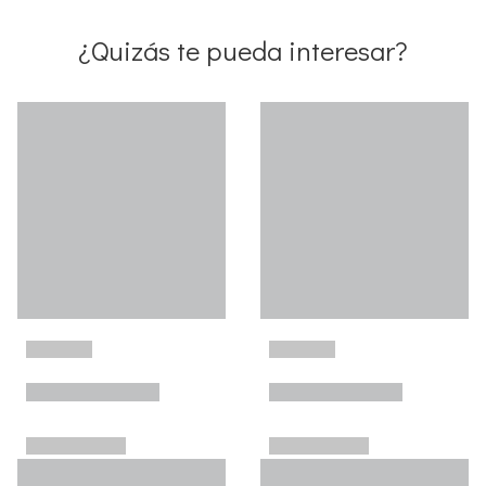
¿Quizás te pueda interesar?