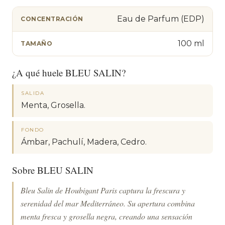
Eau de Parfum (EDP)
CONCENTRACIÓN
100 ml
TAMAÑO
¿A qué huele BLEU SALIN?
SALIDA
Menta, Grosella.
FONDO
Ámbar, Pachulí, Madera, Cedro.
Sobre BLEU SALIN
Bleu Salin de Houbigant Paris captura la frescura y
serenidad del mar Mediterráneo. Su apertura combina
menta fresca y grosella negra, creando una sensación