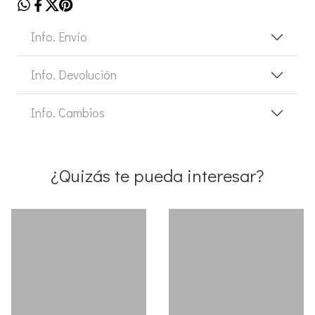
Info. Envío
Info. Devolución
Info. Cambios
¿Quizás te pueda interesar?