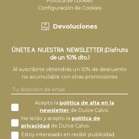
Política de cookies
Configuración de Cookies
Devoluciones
ÚNETE A NUESTRA NEWSLETTER ¡Disfruta
de un 10% dto.!
Al suscribirte obtendrás un 10% de descuento
no acumulable con otras promociones
Acepto la
política de alta en la
newsletter
de Dulce Calvo.
He leído y acepto la
política de
privacidad
de Dulce Calvo.
Estoy interesado en recibir publicidad.