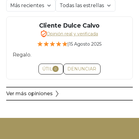
Cliente Dulce Calvo
Opinión real y verificada
|
15 Agosto 2025
Regalo.
ÚTIL
DENUNCIAR
0
Ver más opiniones