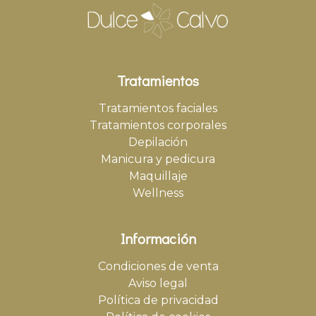
Tratamientos
Tratamientos faciales
Tratamientos corporales
Depilación
Manicura y pedicura
Maquillaje
Wellness
Información
Condiciones de venta
Aviso legal
Política de privacidad