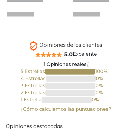
Opiniones de los clientes
5.0
Excelente
1 Opiniones reales
5 Estrellas
100%
4 Estrellas
0%
3 Estrellas
0%
2 Estrellas
0%
1 Estrella
0%
¿Cómo calculamos las puntuaciones?
Opiniones destacadas