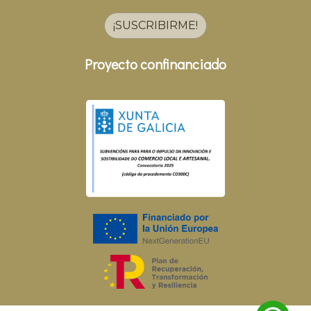
¡SUSCRIBIRME!
Proyecto confinanciado