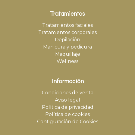
Tratamientos
Tratamientos faciales
Tratamientos corporales
Depilación
Manicura y pedicura
Maquillaje
Wellness
Información
Condiciones de venta
Aviso legal
Política de privacidad
Política de cookies
Configuración de Cookies