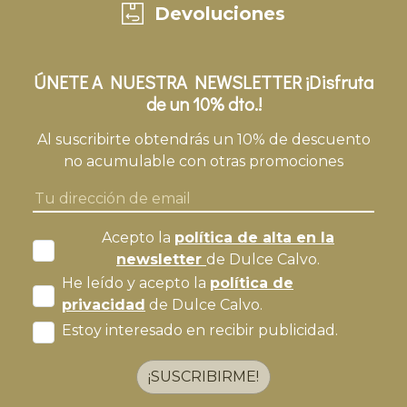
Devoluciones
ÚNETE A NUESTRA NEWSLETTER ¡Disfruta
de un 10% dto.!
Al suscribirte obtendrás un 10% de descuento
no acumulable con otras promociones
Acepto la
política de alta en la
newsletter
de Dulce Calvo.
He leído y acepto la
política de
privacidad
de Dulce Calvo.
Estoy interesado en recibir publicidad.
¡SUSCRIBIRME!