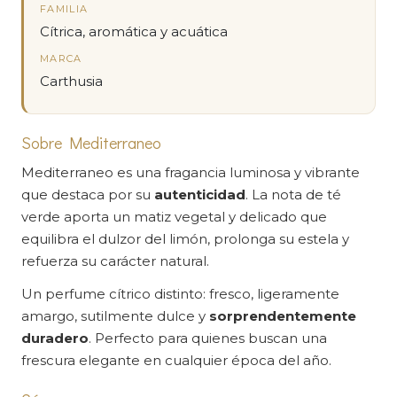
FAMILIA
Cítrica, aromática y acuática
MARCA
Carthusia
Sobre Mediterraneo
Mediterraneo es una fragancia luminosa y vibrante
que destaca por su
autenticidad
. La nota de té
verde aporta un matiz vegetal y delicado que
equilibra el dulzor del limón, prolonga su estela y
refuerza su carácter natural.
Un perfume cítrico distinto: fresco, ligeramente
amargo, sutilmente dulce y
sorprendentemente
duradero
. Perfecto para quienes buscan una
frescura elegante en cualquier época del año.