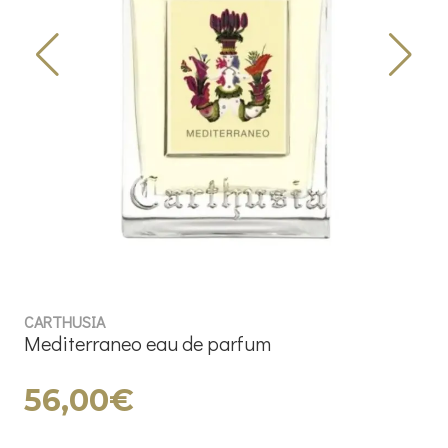
CARTHUSIA
Mediterraneo eau de parfum
56,00€