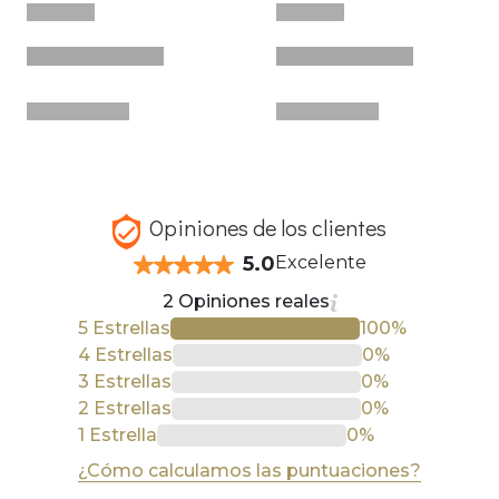
Opiniones de los clientes
5.0
Excelente
2 Opiniones reales
5 Estrellas
100%
4 Estrellas
0%
3 Estrellas
0%
2 Estrellas
0%
1 Estrella
0%
¿Cómo calculamos las puntuaciones?