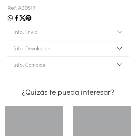
Ref. A30517
Info. Envío
Info. Devolución
Info. Cambios
¿Quizás te pueda interesar?