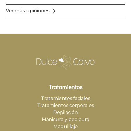
Ver más opiniones
Tratamientos
Tratamientos faciales
Tratamientos corporales
Depilación
Manicura y pedicura
Maquillaje