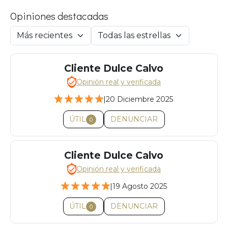
Opiniones destacadas
Cliente Dulce Calvo
Opinión real y verificada
|
20 Diciembre 2025
ÚTIL
DENUNCIAR
0
Cliente Dulce Calvo
Opinión real y verificada
|
19 Agosto 2025
ÚTIL
DENUNCIAR
0