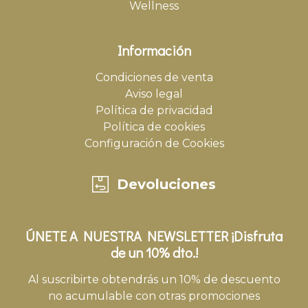
Wellness
Información
Condiciones de venta
Aviso legal
Política de privacidad
Política de cookies
Configuración de Cookies
Devoluciones
ÚNETE A NUESTRA NEWSLETTER ¡Disfruta
de un 10% dto.!
Al suscribirte obtendrás un 10% de descuento
no acumulable con otras promociones