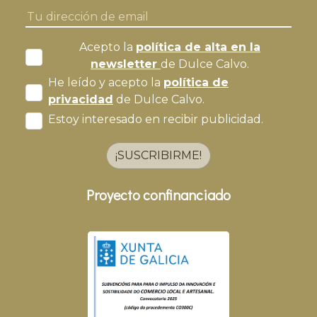
Acepto la
política de alta en la
newsletter
de Dulce Calvo.
He leído y acepto la
política de
privacidad
de Dulce Calvo.
Estoy interesado en recibir publicidad.
¡SUSCRIBIRME!
Proyecto confinanciado