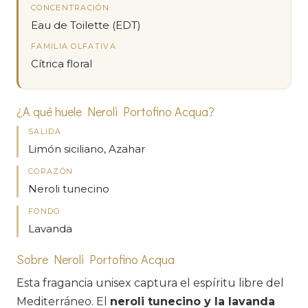
CONCENTRACIÓN
Eau de Toilette (EDT)
FAMILIA OLFATIVA
Cítrica floral
¿A qué huele Neroli Portofino Acqua?
SALIDA
Limón siciliano, Azahar
CORAZÓN
Neroli tunecino
FONDO
Lavanda
Sobre Neroli Portofino Acqua
Esta fragancia unisex captura el espíritu libre del
Mediterráneo. El
neroli tunecino y la lavanda