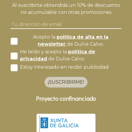
Al suscribirte obtendrás un 10% de descuento
no acumulable con otras promociones
Acepto la
política de alta en la
newsletter
de Dulce Calvo.
He leído y acepto la
política de
privacidad
de Dulce Calvo.
Estoy interesado en recibir publicidad.
¡SUSCRIBIRME!
Proyecto confinanciado