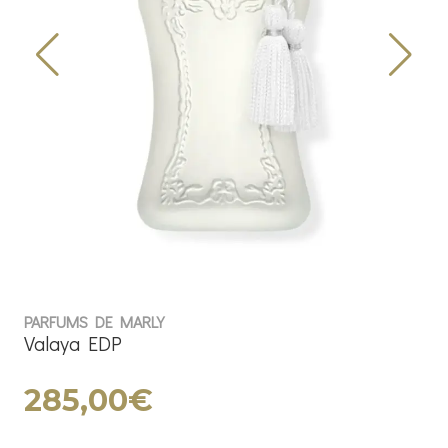
PARFUMS DE MARLY
Valaya EDP
285,00€