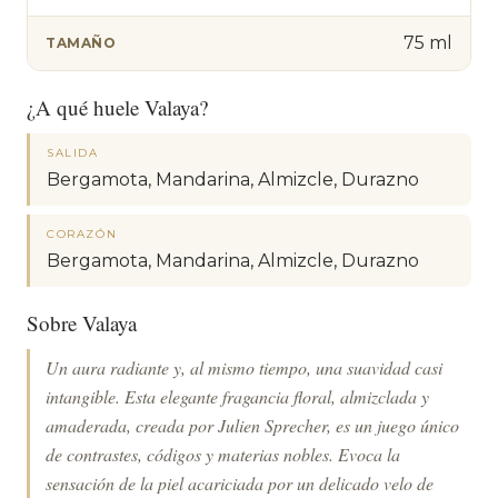
75 ml
TAMAÑO
¿A qué huele Valaya?
SALIDA
Bergamota, Mandarina, Almizcle, Durazno
CORAZÓN
Bergamota, Mandarina, Almizcle, Durazno
Sobre Valaya
Un aura radiante y, al mismo tiempo, una suavidad casi
intangible. Esta elegante fragancia floral, almizclada y
amaderada, creada por Julien Sprecher, es un juego único
de contrastes, códigos y materias nobles. Evoca la
sensación de la piel acariciada por un delicado velo de