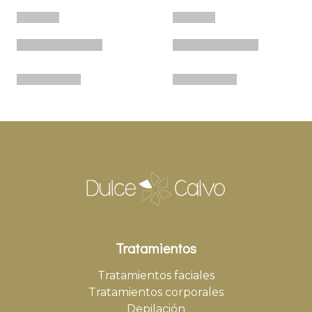
Tratamientos
Tratamientos faciales
Tratamientos corporales
Depilación