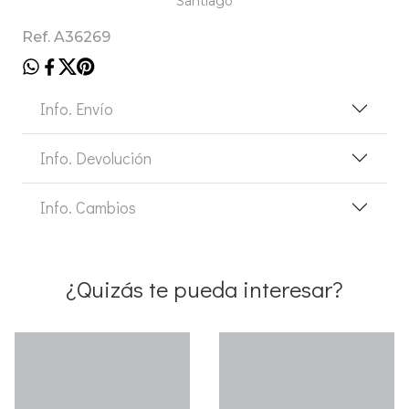
Santiago
Ref. A36269
Info. Envío
Info. Devolución
Info. Cambios
¿Quizás te pueda interesar?