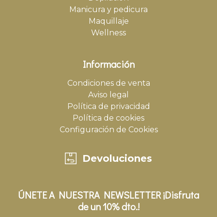
Manicura y pedicura
Maquillaje
Wellness
Información
Condiciones de venta
Aviso legal
Política de privacidad
Política de cookies
Configuración de Cookies
Devoluciones
ÚNETE A NUESTRA NEWSLETTER ¡Disfruta
de un 10% dto.!