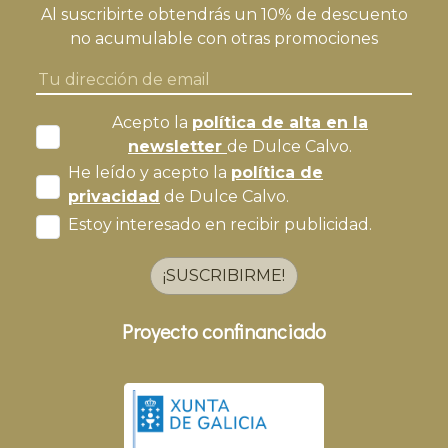
Al suscribirte obtendrás un 10% de descuento
no acumulable con otras promociones
Acepto la
política de alta en la
newsletter
de Dulce Calvo.
He leído y acepto la
política de
privacidad
de Dulce Calvo.
Estoy interesado en recibir publicidad.
¡SUSCRIBIRME!
Proyecto confinanciado