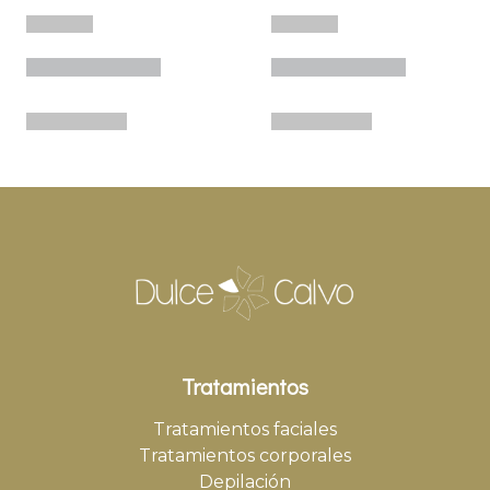
Tratamientos
Tratamientos faciales
Tratamientos corporales
Depilación