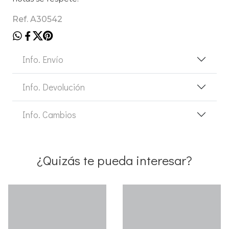
Ref. A30542
Info. Envío
Info. Devolución
Info. Cambios
¿Quizás te pueda interesar?