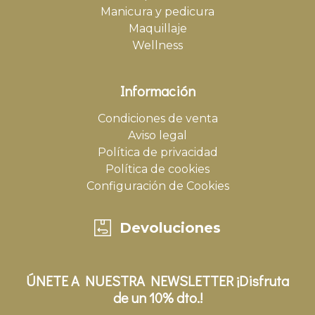
Manicura y pedicura
Maquillaje
Wellness
Información
Condiciones de venta
Aviso legal
Política de privacidad
Política de cookies
Configuración de Cookies
Devoluciones
ÚNETE A NUESTRA NEWSLETTER ¡Disfruta
de un 10% dto.!