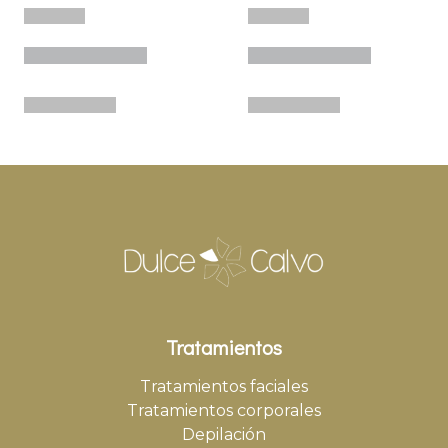
Tratamientos
Tratamientos faciales
Tratamientos corporales
Depilación