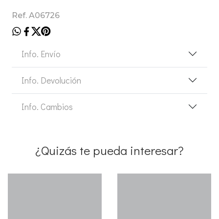
Ref. A06726
Info. Envío
Info. Devolución
Info. Cambios
¿Quizás te pueda interesar?