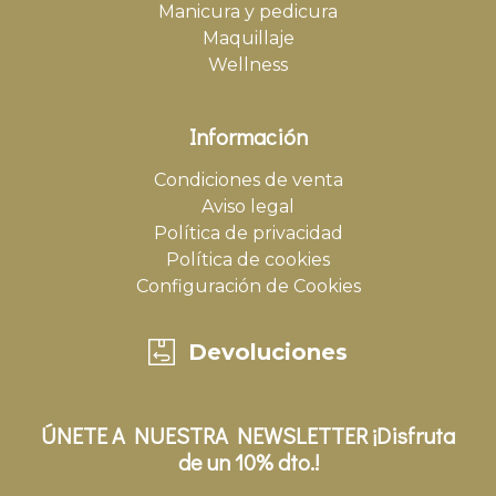
Manicura y pedicura
Maquillaje
Wellness
Información
Condiciones de venta
Aviso legal
Política de privacidad
Política de cookies
Configuración de Cookies
Devoluciones
ÚNETE A NUESTRA NEWSLETTER ¡Disfruta
de un 10% dto.!