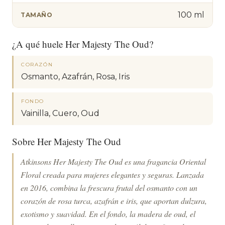
100 ml
TAMAÑO
¿A qué huele Her Majesty The Oud?
CORAZÓN
Osmanto, Azafrán, Rosa, Iris
FONDO
Vainilla, Cuero, Oud
Sobre Her Majesty The Oud
Atkinsons Her Majesty The Oud es una fragancia Oriental
Floral creada para mujeres elegantes y seguras. Lanzada
en 2016, combina la frescura frutal del osmanto con un
corazón de rosa turca, azafrán e iris, que aportan dulzura,
exotismo y suavidad. En el fondo, la madera de oud, el