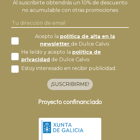
Al suscribirte obtendrás un 10% de descuento
no acumulable con otras promociones
Acepto la
política de alta en la
newsletter
de Dulce Calvo.
He leído y acepto la
política de
privacidad
de Dulce Calvo.
Estoy interesado en recibir publicidad.
¡SUSCRIBIRME!
Proyecto confinanciado