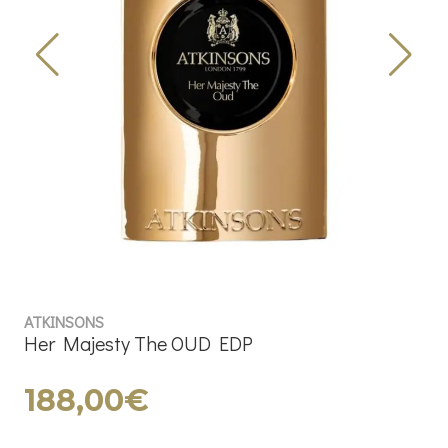
ATKINSONS
Her Majesty The OUD EDP
188,00€