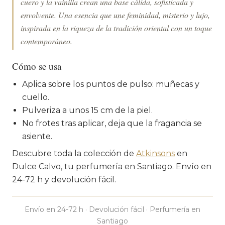
cuero y la vainilla crean una base cálida, sofisticada y
envolvente. Una esencia que une feminidad, misterio y lujo,
inspirada en la riqueza de la tradición oriental con un toque
contemporáneo.
Cómo se usa
Aplica sobre los puntos de pulso: muñecas y
cuello.
Pulveriza a unos 15 cm de la piel.
No frotes tras aplicar, deja que la fragancia se
asiente.
Descubre toda la colección de
Atkinsons
en
Dulce Calvo, tu perfumería en Santiago. Envío en
24-72 h y devolución fácil.
Envío en 24-72 h · Devolución fácil · Perfumería en
Santiago