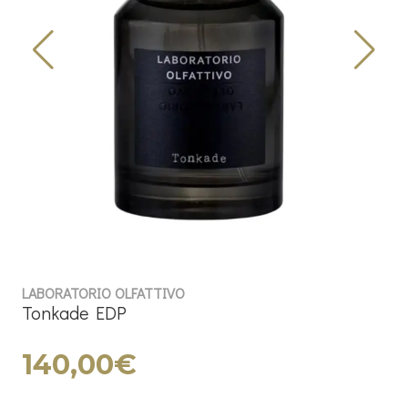
LABORATORIO OLFATTIVO
Tonkade EDP
140,00€