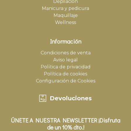
Depilación
Manicura y pedicura
Maquillaje
Wellness
Información
Condiciones de venta
Aviso legal
Política de privacidad
Política de cookies
Configuración de Cookies
Devoluciones
ÚNETE A NUESTRA NEWSLETTER ¡Disfruta
de un 10% dto.!