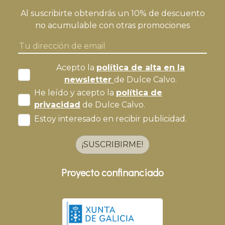
Al suscribirte obtendrás un 10% de descuento
no acumulable con otras promociones
Acepto la
política de alta en la
newsletter
de Dulce Calvo.
He leído y acepto la
política de
privacidad
de Dulce Calvo.
Estoy interesado en recibir publicidad.
¡SUSCRIBIRME!
Proyecto confinanciado