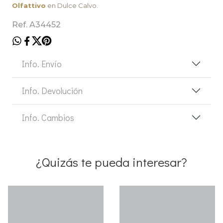
Olfattivo
en Dulce Calvo.
Ref. A34452
Info. Envío
Info. Devolución
Info. Cambios
¿Quizás te pueda interesar?