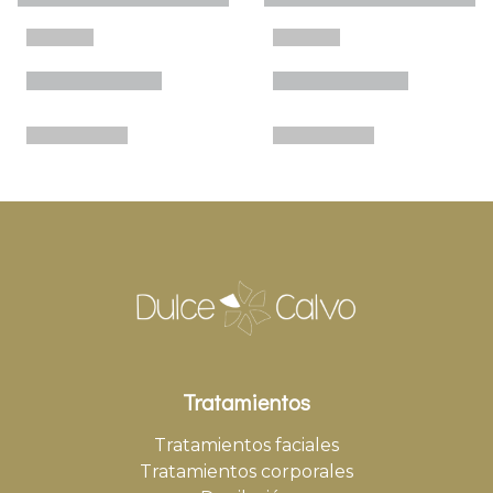
Tratamientos
Tratamientos faciales
Tratamientos corporales