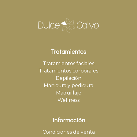
Tratamientos
Tratamientos faciales
Tratamientos corporales
Depilación
Manicura y pedicura
Maquillaje
Wellness
Información
Condiciones de venta