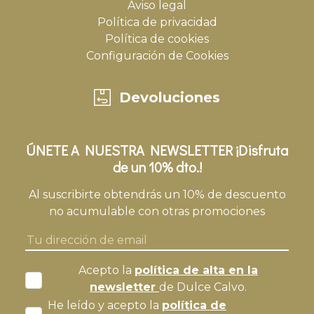
Aviso legal
Política de privacidad
Política de cookies
Configuración de Cookies
Devoluciones
ÚNETE A NUESTRA NEWSLETTER ¡Disfruta
de un 10% dto.!
Al suscribirte obtendrás un 10% de descuento
no acumulable con otras promociones
Acepto la
política de alta en la
newsletter
de Dulce Calvo.
He leído y acepto la
política de