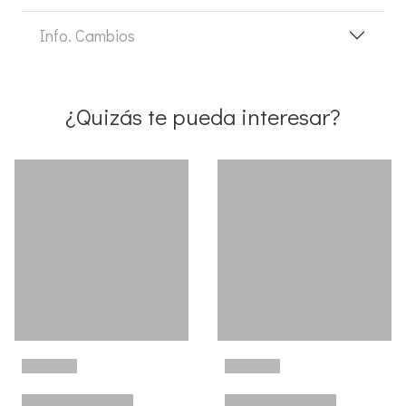
Info. Cambios
¿Quizás te pueda interesar?