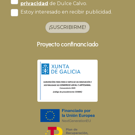
privacidad
de Dulce Calvo.
Estoy interesado en recibir publicidad.
¡SUSCRIBIRME!
Proyecto confinanciado