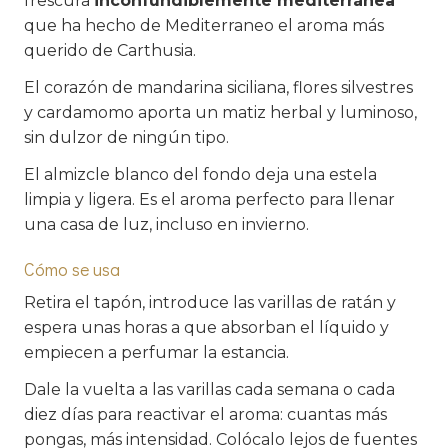
frescura
inconfundiblemente mediterránea
que ha hecho de Mediterraneo el aroma más
querido de Carthusia.
El corazón de mandarina siciliana, flores silvestres
y cardamomo aporta un matiz herbal y luminoso,
sin dulzor de ningún tipo.
El almizcle blanco del fondo deja una estela
limpia y ligera. Es el aroma perfecto para llenar
una casa de luz, incluso en invierno.
Cómo se usa
Retira el tapón, introduce las varillas de ratán y
espera unas horas a que absorban el líquido y
empiecen a perfumar la estancia.
Dale la vuelta a las varillas cada semana o cada
diez días para reactivar el aroma: cuantas más
pongas, más intensidad. Colócalo lejos de fuentes