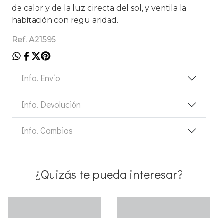
de calor y de la luz directa del sol, y ventila la
habitación con regularidad.
Ref. A21595
Info. Envío
Info. Devolución
Info. Cambios
¿Quizás te pueda interesar?