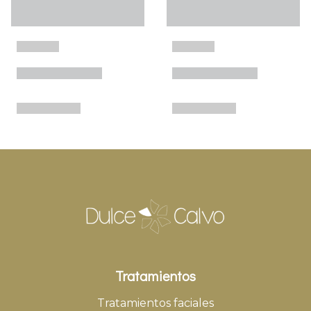
Tratamientos
Tratamientos faciales