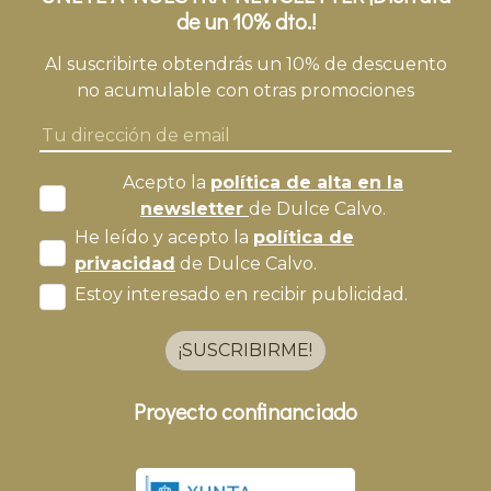
de un 10% dto.!
Al suscribirte obtendrás un 10% de descuento
no acumulable con otras promociones
Acepto la
política de alta en la
newsletter
de Dulce Calvo.
He leído y acepto la
política de
privacidad
de Dulce Calvo.
Estoy interesado en recibir publicidad.
¡SUSCRIBIRME!
Proyecto confinanciado