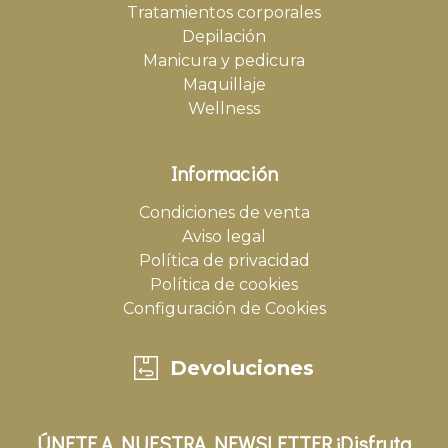
Tratamientos corporales
Depilación
Manicura y pedicura
Maquillaje
Wellness
Información
Condiciones de venta
Aviso legal
Política de privacidad
Política de cookies
Configuración de Cookies
Devoluciones
ÚNETE A NUESTRA NEWSLETTER ¡Disfruta