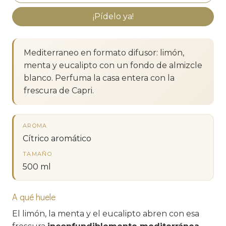
¡Pídelo ya!
Mediterraneo en formato difusor: limón,
menta y eucalipto con un fondo de almizcle
blanco. Perfuma la casa entera con la
frescura de Capri.
AROMA
Cítrico aromático
TAMAÑO
500 ml
A qué huele
El limón, la menta y el eucalipto abren con esa