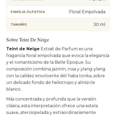
Floral Empolvada
FAMILIA OLFATIVA
30 ml
TAMAÑO
Sobre Teint De Neige
Teint de Neige
Extrait de Parfum es una
fragancia floral empolvada que evoca la elegancia
y el romanticismo de la Belle Époque. Su
composición combina jazmín, rosa y ylang-ylang
con la calidez envolvente del haba tonka, sobre
un delicado fondo de heliotropo y almizcle
blanco.
Más concentrada y profunda que la versión
clásica, esta interpretación ofrece una estela
suave, aterciopelada y extraordinariamente