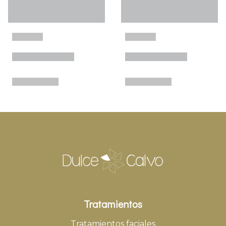
Tratamientos
Tratamientos faciales