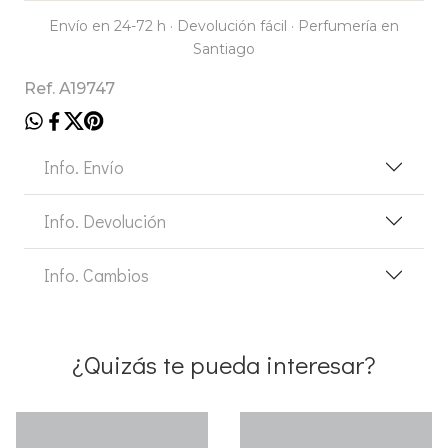
Envío en 24-72 h · Devolución fácil · Perfumería en
Santiago
Ref. A19747
Info. Envío
Info. Devolución
Info. Cambios
¿Quizás te pueda interesar?