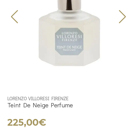
LORENZO VILLORESI FIRENZE
Teint De Neige Perfume
225,00€