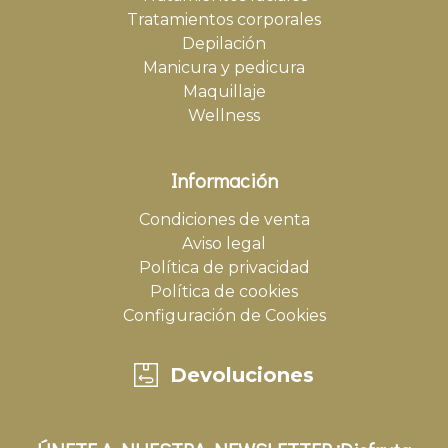
Tratamientos corporales
Depilación
Manicura y pedicura
Maquillaje
Wellness
Información
Condiciones de venta
Aviso legal
Política de privacidad
Política de cookies
Configuración de Cookies
Devoluciones