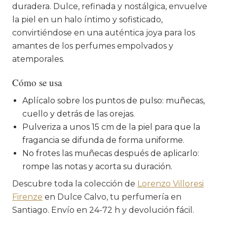
duradera. Dulce, refinada y nostálgica, envuelve
la piel en un halo íntimo y sofisticado,
convirtiéndose en una auténtica joya para los
amantes de los perfumes empolvados y
atemporales.
Cómo se usa
Aplícalo sobre los puntos de pulso: muñecas,
cuello y detrás de las orejas.
Pulveriza a unos 15 cm de la piel para que la
fragancia se difunda de forma uniforme.
No frotes las muñecas después de aplicarlo:
rompe las notas y acorta su duración.
Descubre toda la colección de
Lorenzo Villoresi
Firenze
en Dulce Calvo, tu perfumería en
Santiago. Envío en 24-72 h y devolución fácil.