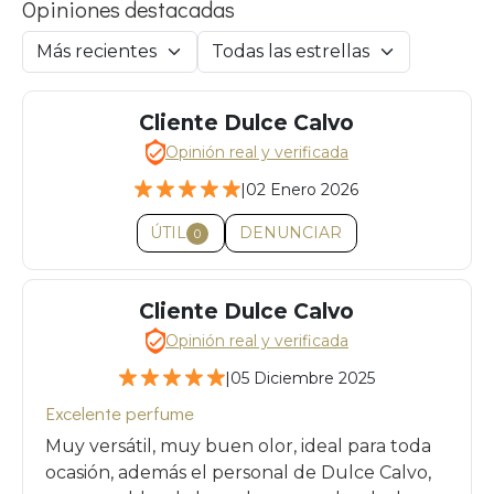
Opiniones destacadas
Cliente Dulce Calvo
Opinión real y verificada
|
02 Enero 2026
ÚTIL
DENUNCIAR
0
Cliente Dulce Calvo
Opinión real y verificada
|
05 Diciembre 2025
Excelente perfume
Muy versátil, muy buen olor, ideal para toda
ocasión, además el personal de Dulce Calvo,