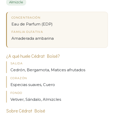
Almizcle
CONCENTRACIÓN
Eau de Parfum (EDP)
FAMILIA OLFATIVA
Amaderada ambarina
¿A qué huele Cédrat Boisé?
SALIDA
Cedrón, Bergamota, Matices afrutados
CORAZÓN
Especias suaves, Cuero
FONDO
Vetiver, Sándalo, Almizcles
Sobre Cédrat Boisé