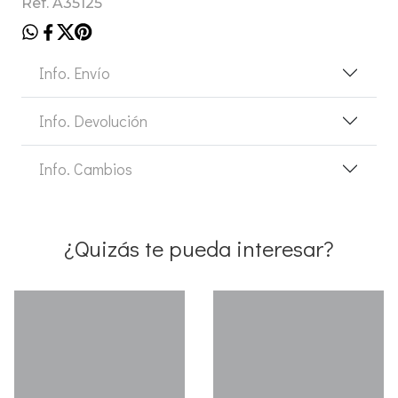
Ref. A35125
Info. Envío
Info. Devolución
Info. Cambios
¿Quizás te pueda interesar?