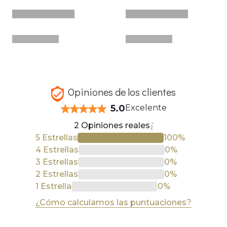
Opiniones de los clientes
5.0
Excelente
2 Opiniones reales
5 Estrellas
100%
4 Estrellas
0%
3 Estrellas
0%
2 Estrellas
0%
1 Estrella
0%
¿Cómo calculamos las puntuaciones?