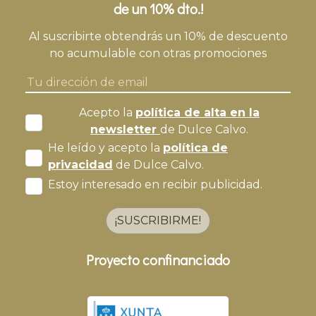
de un 10% dto.!
Al suscribirte obtendrás un 10% de descuento
no acumulable con otras promociones
Acepto la
política de alta en la
newsletter
de Dulce Calvo.
He leído y acepto la
política de
privacidad
de Dulce Calvo.
Estoy interesado en recibir publicidad.
¡SUSCRIBIRME!
Proyecto confinanciado