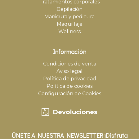
Tratamientos corporales
Depilación
Manicura y pedicura
Maquillaje
Wellness
Información
Condiciones de venta
Aviso legal
Política de privacidad
Política de cookies
Configuración de Cookies
Devoluciones
ÚNETE A NUESTRA NEWSLETTER ¡Disfruta