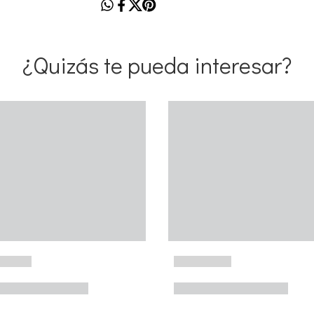
¿Quizás te pueda interesar?