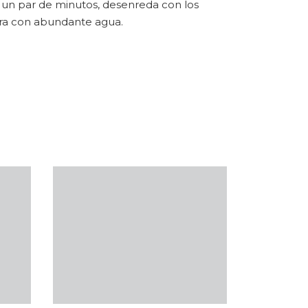
r un par de minutos, desenreda con los
ara con abundante agua.