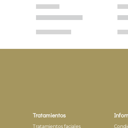
Tratamientos
Infor
Tratamientos faciales
Condi