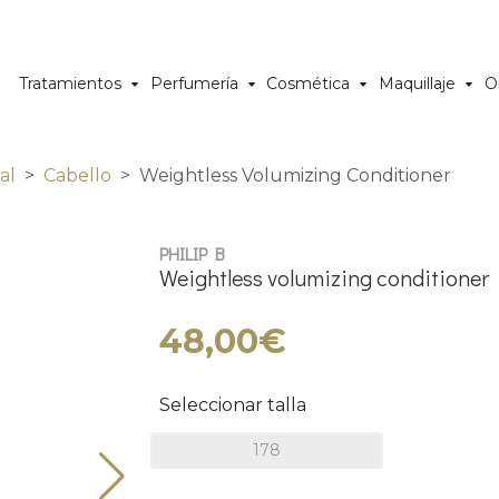
Tratamientos
Perfumería
Cosmética
Maquillaje
O
al
Cabello
Weightless Volumizing Conditioner
PHILIP B
Weightless volumizing conditioner
48,00€
Seleccionar talla
178