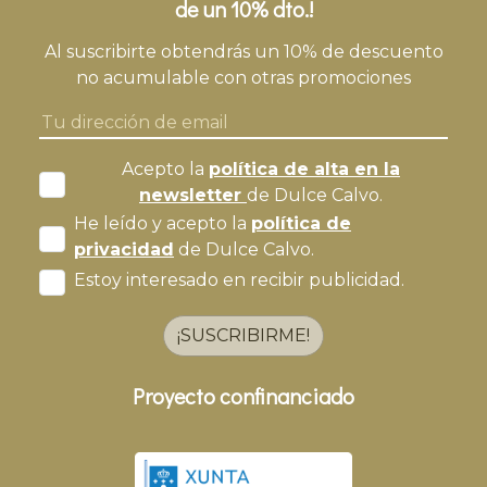
de un 10% dto.!
Al suscribirte obtendrás un 10% de descuento
no acumulable con otras promociones
Acepto la
política de alta en la
newsletter
de Dulce Calvo.
He leído y acepto la
política de
privacidad
de Dulce Calvo.
Estoy interesado en recibir publicidad.
¡SUSCRIBIRME!
Proyecto confinanciado