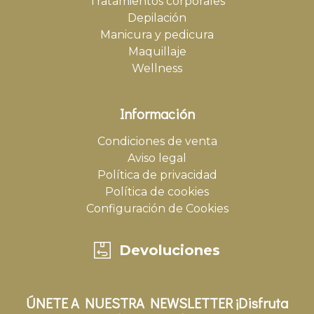
Tratamientos corporales
Depilación
Manicura y pedicura
Maquillaje
Wellness
Información
Condiciones de venta
Aviso legal
Política de privacidad
Política de cookies
Configuración de Cookies
Devoluciones
ÚNETE A NUESTRA NEWSLETTER ¡Disfruta