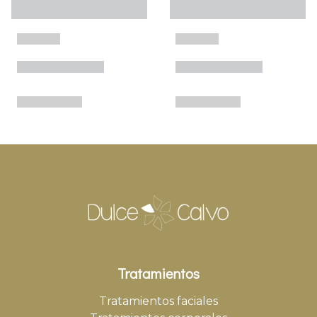
Tratamientos
Tratamientos faciales