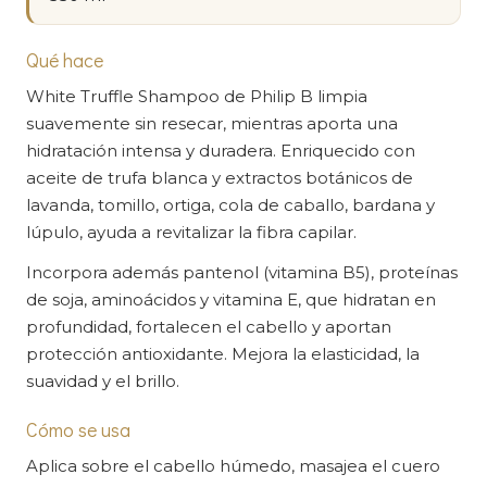
Qué hace
White Truffle Shampoo de Philip B limpia
suavemente sin resecar, mientras aporta una
hidratación intensa y duradera. Enriquecido con
aceite de trufa blanca y extractos botánicos de
lavanda, tomillo, ortiga, cola de caballo, bardana y
lúpulo, ayuda a revitalizar la fibra capilar.
Incorpora además pantenol (vitamina B5), proteínas
de soja, aminoácidos y vitamina E, que hidratan en
profundidad, fortalecen el cabello y aportan
protección antioxidante. Mejora la elasticidad, la
suavidad y el brillo.
Cómo se usa
Aplica sobre el cabello húmedo, masajea el cuero