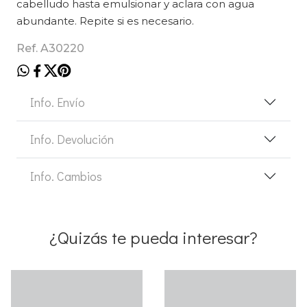
cabelludo hasta emulsionar y aclara con agua
abundante. Repite si es necesario.
Ref. A30220
Info. Envío
Info. Devolución
Info. Cambios
¿Quizás te pueda interesar?