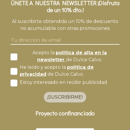
ÚNETE A NUESTRA NEWSLETTER ¡Disfruta
de un 10% dto.!
Al suscribirte obtendrás un 10% de descuento
no acumulable con otras promociones
Acepto la
política de alta en la
newsletter
de Dulce Calvo.
He leído y acepto la
política de
privacidad
de Dulce Calvo.
Estoy interesado en recibir publicidad.
¡SUSCRIBIRME!
Proyecto confinanciado