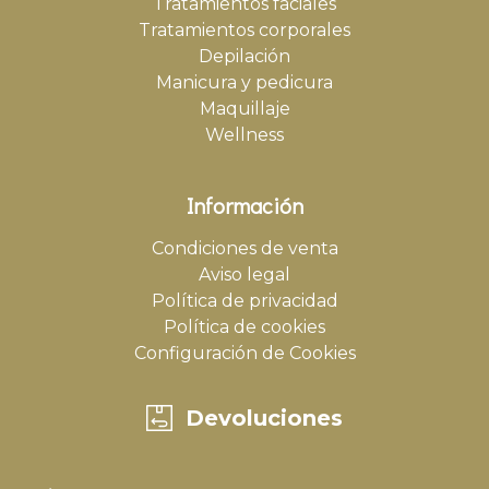
Tratamientos faciales
Tratamientos corporales
Depilación
Manicura y pedicura
Maquillaje
Wellness
Información
Condiciones de venta
Aviso legal
Política de privacidad
Política de cookies
Configuración de Cookies
Devoluciones