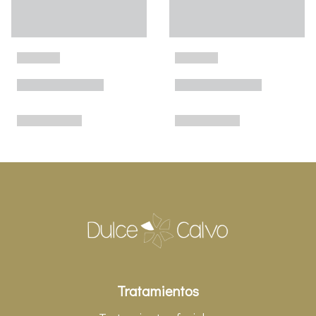
Tratamientos