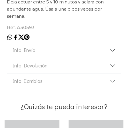
Deja actuar entre 5 y 10 minutos y aclara con
abundante agua. Úsala una o dos veces por
semana.
Ref. A30593
Info. Envío
Info. Devolución
Info. Cambios
¿Quizás te pueda interesar?