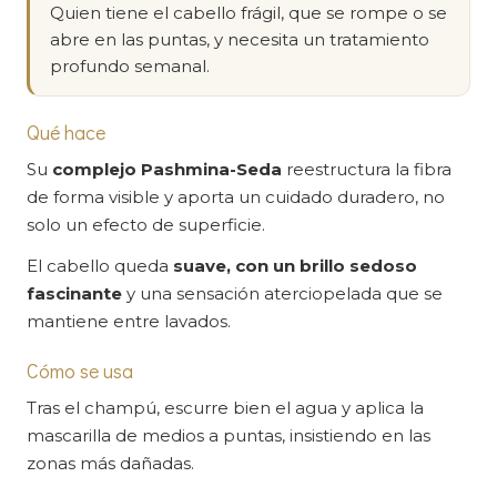
Quien tiene el cabello frágil, que se rompe o se
abre en las puntas, y necesita un tratamiento
profundo semanal.
Qué hace
Su
complejo Pashmina-Seda
reestructura la fibra
de forma visible y aporta un cuidado duradero, no
solo un efecto de superficie.
El cabello queda
suave, con un brillo sedoso
fascinante
y una sensación aterciopelada que se
mantiene entre lavados.
Cómo se usa
Tras el champú, escurre bien el agua y aplica la
mascarilla de medios a puntas, insistiendo en las
zonas más dañadas.