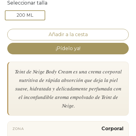
Seleccionar talla
200 ML
¡Pídelo ya!
Teint de Neige Body Cream es una crema corporal
nutritiva de rápida absorción que deja la piel
suave, hidratada y delicadamente perfumada con
el inconfundible aroma empolvado de Teint de
Neige.
Corporal
ZONA