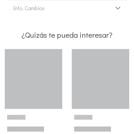
Info. Cambios
¿Quizás te pueda interesar?