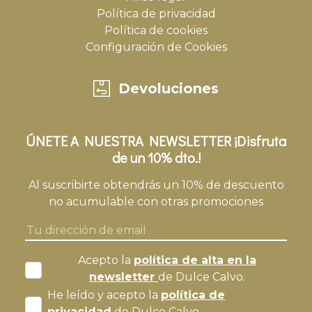
Política de privacidad
Política de cookies
Configuración de Cookies
Devoluciones
ÚNETE A NUESTRA NEWSLETTER ¡Disfruta
de un 10% dto.!
Al suscribirte obtendrás un 10% de descuento
no acumulable con otras promociones
Acepto la
política de alta en la
newsletter
de Dulce Calvo.
He leído y acepto la
política de
privacidad
de Dulce Calvo.