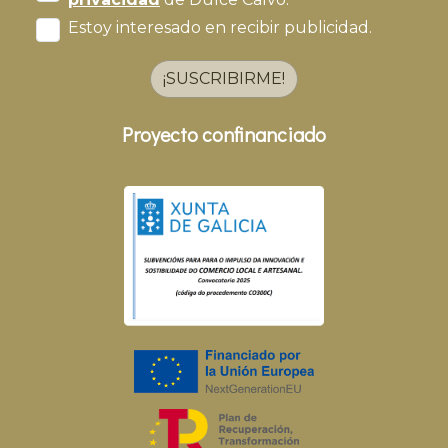
Estoy interesado en recibir publicidad.
¡SUSCRIBIRME!
Proyecto confinanciado