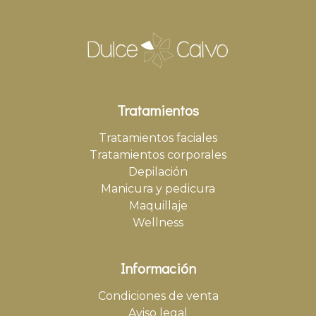
Tratamientos
Tratamientos faciales
Tratamientos corporales
Depilación
Manicura y pedicura
Maquillaje
Wellness
Información
Condiciones de venta
Aviso legal