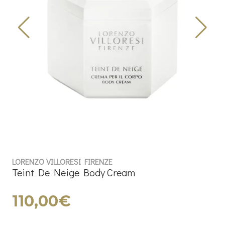
LORENZO VILLORESI FIRENZE
Teint De Neige Body Cream
110,00€