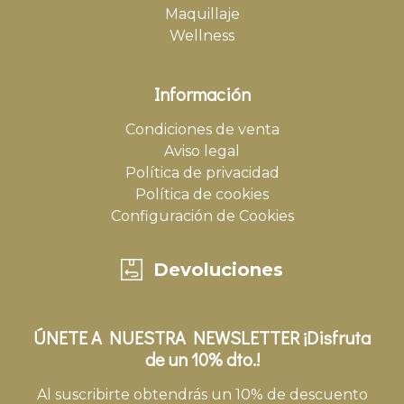
Maquillaje
Wellness
Información
Condiciones de venta
Aviso legal
Política de privacidad
Política de cookies
Configuración de Cookies
Devoluciones
ÚNETE A NUESTRA NEWSLETTER ¡Disfruta
de un 10% dto.!
Al suscribirte obtendrás un 10% de descuento