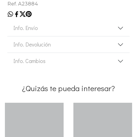
Ref. A23884
Info. Envío
Info. Devolución
Info. Cambios
¿Quizás te pueda interesar?