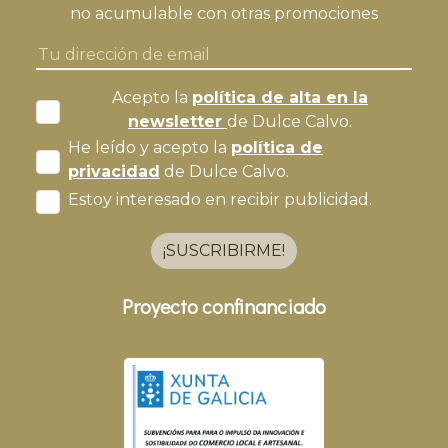
no acumulable con otras promociones
Acepto la
política de alta en la
newsletter
de Dulce Calvo.
He leído y acepto la
política de
privacidad
de Dulce Calvo.
Estoy interesado en recibir publicidad.
¡SUSCRIBIRME!
Proyecto confinanciado