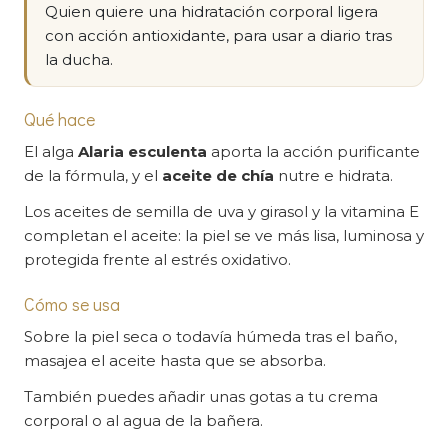
Quien quiere una hidratación corporal ligera
con acción antioxidante, para usar a diario tras
la ducha.
Qué hace
El alga
Alaria esculenta
aporta la acción purificante
de la fórmula, y el
aceite de chía
nutre e hidrata.
Los aceites de semilla de uva y girasol y la vitamina E
completan el aceite: la piel se ve más lisa, luminosa y
protegida frente al estrés oxidativo.
Cómo se usa
Sobre la piel seca o todavía húmeda tras el baño,
masajea el aceite hasta que se absorba.
También puedes añadir unas gotas a tu crema
corporal o al agua de la bañera.