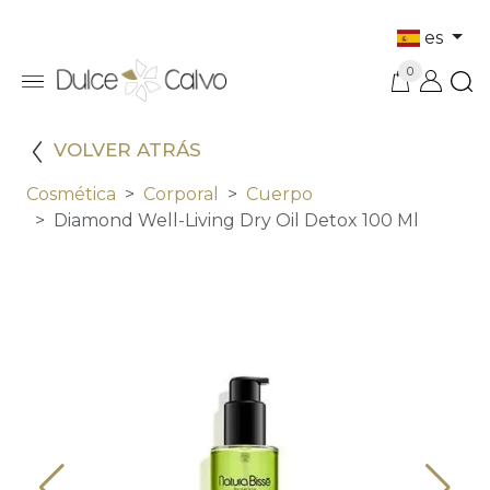
es
0
VOLVER ATRÁS
Cosmética
Corporal
Cuerpo
Diamond Well-Living Dry Oil Detox 100 Ml