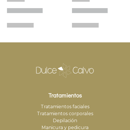
Tratamientos
Tratamientos faciales
Tratamientos corporales
Depilación
Manicura y pedicura