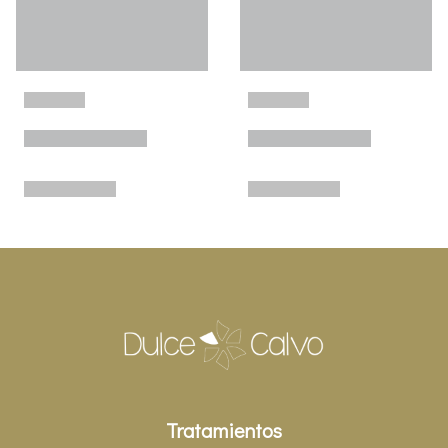
Tratamientos