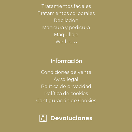
Tratamientos faciales
Tratamientos corporales
Depilación
Manicura y pedicura
Maquillaje
Wellness
Información
Condiciones de venta
Aviso legal
Política de privacidad
Política de cookies
Configuración de Cookies
Devoluciones