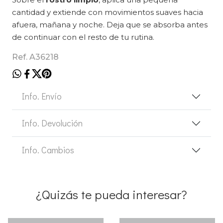
cantidad y extiende con movimientos suaves hacia
afuera, mañana y noche. Deja que se absorba antes
de continuar con el resto de tu rutina.
Ref. A36218
Info. Envío
Info. Devolución
Info. Cambios
¿Quizás te pueda interesar?