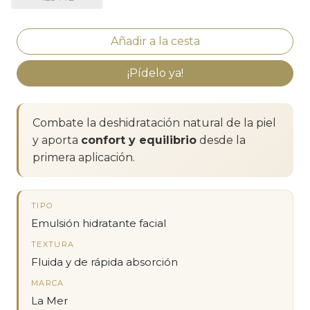
¡Pídelo ya!
Combate la deshidratación natural de la piel
y aporta
confort y equilibrio
desde la
primera aplicación.
TIPO
Emulsión hidratante facial
TEXTURA
Fluida y de rápida absorción
MARCA
La Mer