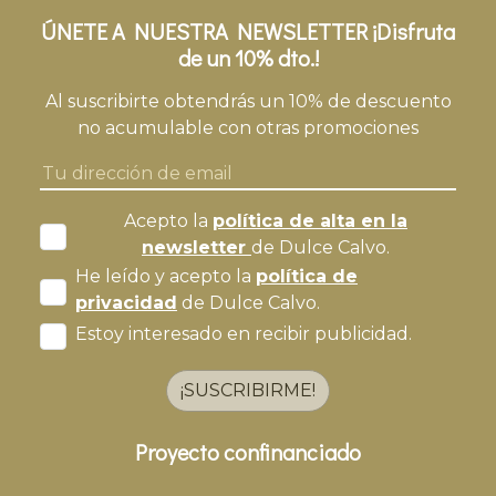
ÚNETE A NUESTRA NEWSLETTER ¡Disfruta
de un 10% dto.!
Al suscribirte obtendrás un 10% de descuento
no acumulable con otras promociones
Acepto la
política de alta en la
newsletter
de Dulce Calvo.
He leído y acepto la
política de
privacidad
de Dulce Calvo.
Estoy interesado en recibir publicidad.
¡SUSCRIBIRME!
Proyecto confinanciado