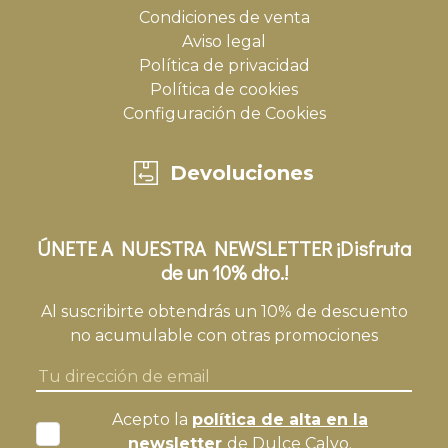
Condiciones de venta
Aviso legal
Política de privacidad
Política de cookies
Configuración de Cookies
Devoluciones
ÚNETE A NUESTRA NEWSLETTER ¡Disfruta
de un 10% dto.!
Al suscribirte obtendrás un 10% de descuento
no acumulable con otras promociones
Acepto la
política de alta en la
newsletter
de Dulce Calvo.