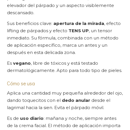
elevador del párpado y un aspecto visiblemente
descansado.
Sus beneficios clave:
apertura de la mirada
, efecto
lifting de párpados y efecto
TENS UP
, un tensor
inmediato. Su fórmula, combinada con un método
de aplicación específico, marca un antes y un
después en esta delicada zona.
Es
vegano
, libre de tóxicos y está testado
dermatológicamente. Apto para todo tipo de pieles.
Cómo se usa
Aplica una cantidad muy pequeña alrededor del ojo,
dando toquecitos con el
dedo anular
desde el
lagrimal hacia la sien. Evita el párpado móvil.
Es de
uso diario
: mañana y noche, siempre antes
de la crema facial. El método de aplicación importa