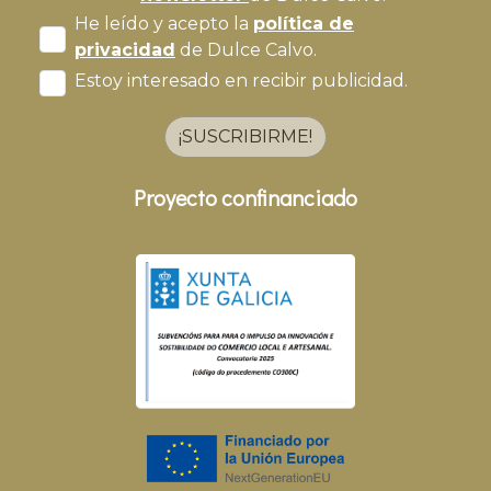
He leído y acepto la
política de
privacidad
de Dulce Calvo.
Estoy interesado en recibir publicidad.
¡SUSCRIBIRME!
Proyecto confinanciado