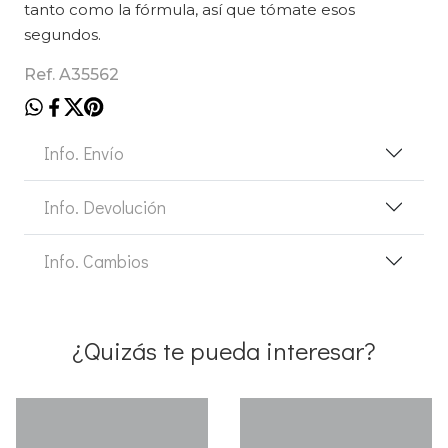
tanto como la fórmula, así que tómate esos
segundos.
Ref. A35562
Info. Envío
Info. Devolución
Info. Cambios
¿Quizás te pueda interesar?