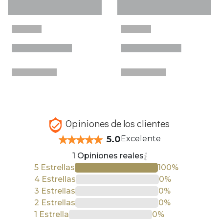
Opiniones de los clientes
5.0
Excelente
1 Opiniones reales
5 Estrellas
100%
4 Estrellas
0%
3 Estrellas
0%
2 Estrellas
0%
1 Estrella
0%