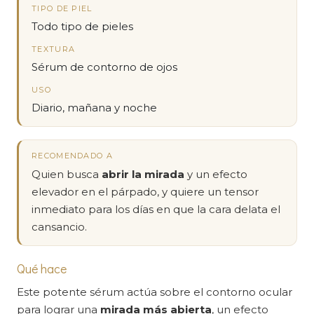
TIPO DE PIEL
Todo tipo de pieles
TEXTURA
Sérum de contorno de ojos
USO
Diario, mañana y noche
RECOMENDADO A
Quien busca
abrir la mirada
y un efecto
elevador en el párpado, y quiere un tensor
inmediato para los días en que la cara delata el
cansancio.
Qué hace
Este potente sérum actúa sobre el contorno ocular
para lograr una
mirada más abierta
, un efecto