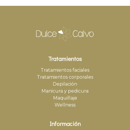
Tratamientos
Tratamientos faciales
Tratamientos corporales
Depilación
Manicura y pedicura
Maquillaje
Wellness
Información