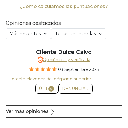
¿Cómo calculamos las puntuaciones?
Opiniones destacadas
Cliente Dulce Calvo
Opinión real y verificada
|
03 Septiembre 2025
efecto elevador del párpado superior
ÚTIL
DENUNCIAR
0
Ver más opiniones