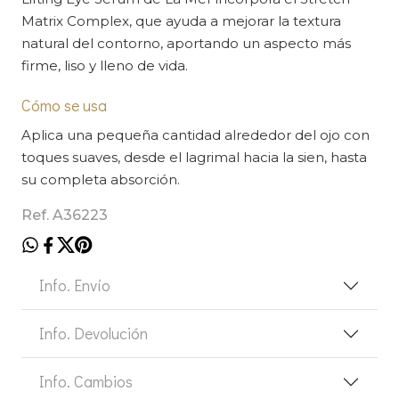
Matrix Complex, que ayuda a mejorar la textura
natural del contorno, aportando un aspecto más
firme, liso y lleno de vida.
Cómo se usa
Aplica una pequeña cantidad alrededor del ojo con
toques suaves, desde el lagrimal hacia la sien, hasta
su completa absorción.
Ref. A36223
Info. Envío
Info. Devolución
Info. Cambios