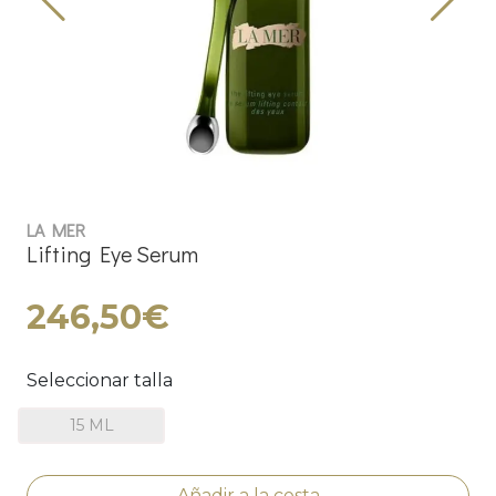
LA MER
Lifting Eye Serum
246,50€
Seleccionar talla
15 ML