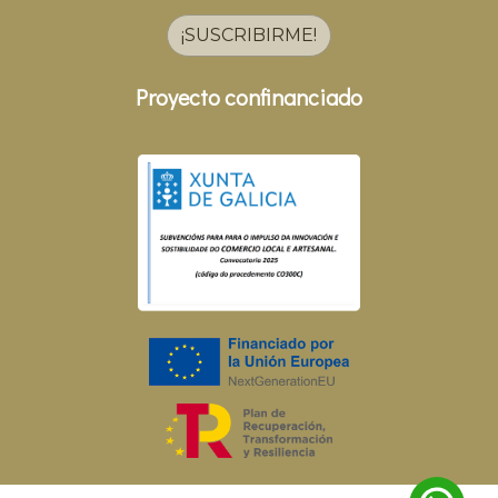
¡SUSCRIBIRME!
Proyecto confinanciado