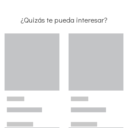
¿Quizás te pueda interesar?