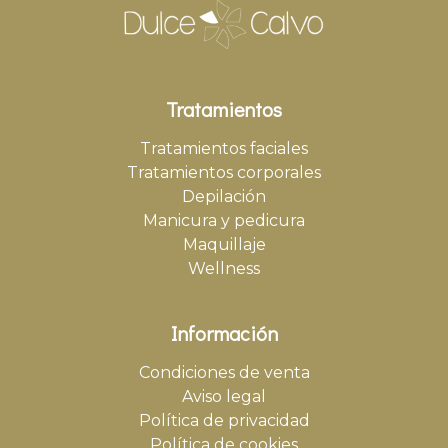
Tratamientos
Tratamientos faciales
Tratamientos corporales
Depilación
Manicura y pedicura
Maquillaje
Wellness
Información
Condiciones de venta
Aviso legal
Política de privacidad
Política de cookies