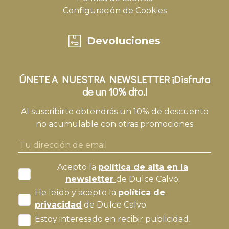
Configuración de Cookies
Devoluciones
ÚNETE A NUESTRA NEWSLETTER ¡Disfruta
de un 10% dto.!
Al suscribirte obtendrás un 10% de descuento
no acumulable con otras promociones
Acepto la
política de alta en la
newsletter
de Dulce Calvo.
He leído y acepto la
política de
privacidad
de Dulce Calvo.
Estoy interesado en recibir publicidad.