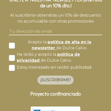
de un 10% dto.!
Al suscribirte obtendrás un 10% de descuento
no acumulable con otras promociones
Acepto la
política de alta en la
newsletter
de Dulce Calvo.
He leído y acepto la
política de
privacidad
de Dulce Calvo.
Estoy interesado en recibir publicidad.
¡SUSCRIBIRME!
Proyecto confinanciado