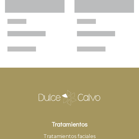
Tratamientos
Tratamientos faciales