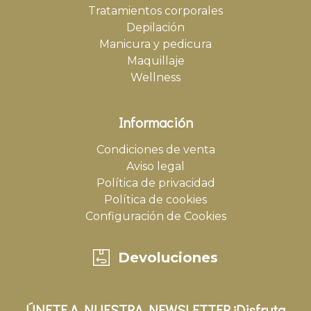
Tratamientos corporales
Depilación
Manicura y pedicura
Maquillaje
Wellness
Información
Condiciones de venta
Aviso legal
Política de privacidad
Política de cookies
Configuración de Cookies
Devoluciones
ÚNETE A NUESTRA NEWSLETTER ¡Disfruta