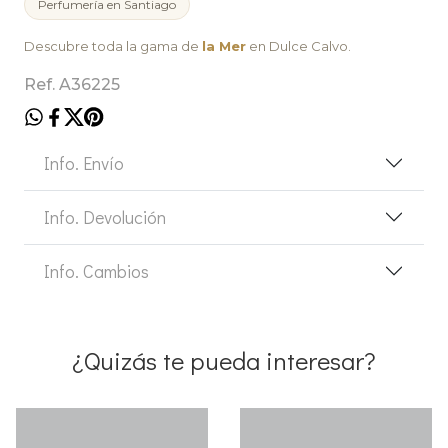
Perfumería en Santiago
Descubre toda la gama de
la Mer
en Dulce Calvo.
Ref. A36225
Info. Envío
Info. Devolución
Info. Cambios
¿Quizás te pueda interesar?