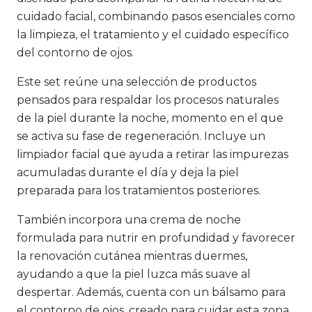
cuidado facial, combinando pasos esenciales como
la limpieza, el tratamiento y el cuidado específico
del contorno de ojos.
Este set reúne una selección de productos
pensados para respaldar los procesos naturales
de la piel durante la noche, momento en el que
se activa su fase de regeneración. Incluye un
limpiador facial que ayuda a retirar las impurezas
acumuladas durante el día y deja la piel
preparada para los tratamientos posteriores.
También incorpora una crema de noche
formulada para nutrir en profundidad y favorecer
la renovación cutánea mientras duermes,
ayudando a que la piel luzca más suave al
despertar. Además, cuenta con un bálsamo para
el contorno de ojos, creado para cuidar esta zona