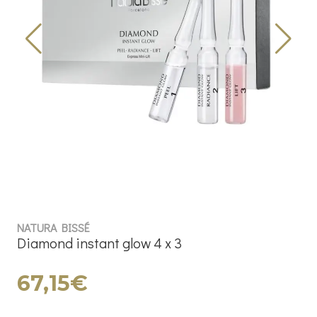
NATURA BISSÉ
Diamond instant glow 4 x 3
67,15€