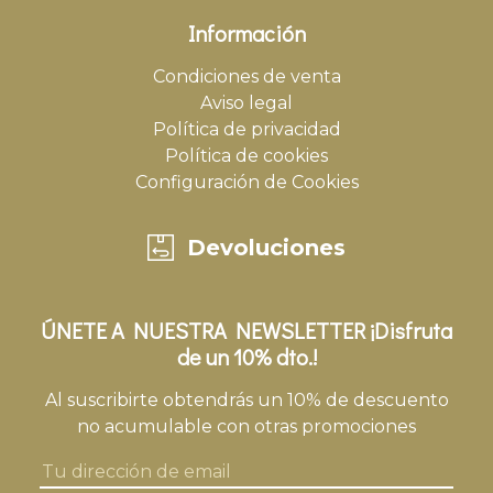
Información
Condiciones de venta
Aviso legal
Política de privacidad
Política de cookies
Configuración de Cookies
Devoluciones
ÚNETE A NUESTRA NEWSLETTER ¡Disfruta
de un 10% dto.!
Al suscribirte obtendrás un 10% de descuento
no acumulable con otras promociones