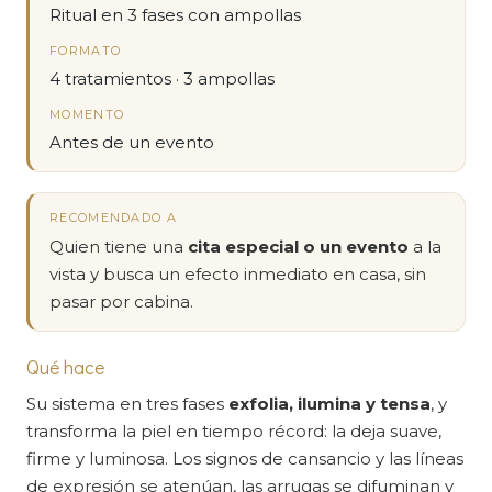
Ritual en 3 fases con ampollas
FORMATO
4 tratamientos · 3 ampollas
MOMENTO
Antes de un evento
RECOMENDADO A
Quien tiene una
cita especial o un evento
a la
vista y busca un efecto inmediato en casa, sin
pasar por cabina.
Qué hace
Su sistema en tres fases
exfolia, ilumina y tensa
, y
transforma la piel en tiempo récord: la deja suave,
firme y luminosa. Los signos de cansancio y las líneas
de expresión se atenúan, las arrugas se difuminan y