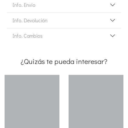
Info. Envío
Info. Devolución
Info. Cambios
¿Quizás te pueda interesar?