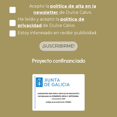
Acepto la
política de alta en la
newsletter
de Dulce Calvo.
He leído y acepto la
política de
privacidad
de Dulce Calvo.
Estoy interesado en recibir publicidad.
¡SUSCRIBIRME!
Proyecto confinanciado