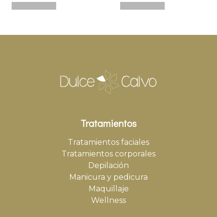
Tratamientos
Tratamientos faciales
Tratamientos corporales
Depilación
Manicura y pedicura
Maquillaje
Wellness