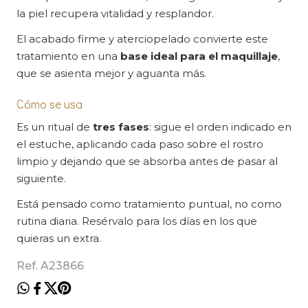
la piel recupera vitalidad y resplandor.
El acabado firme y aterciopelado convierte este
tratamiento en una
base ideal para el maquillaje
,
que se asienta mejor y aguanta más.
Cómo se usa
Es un ritual de
tres fases
: sigue el orden indicado en
el estuche, aplicando cada paso sobre el rostro
limpio y dejando que se absorba antes de pasar al
siguiente.
Está pensado como tratamiento puntual, no como
rutina diaria. Resérvalo para los días en los que
quieras un extra.
Ref. A23866