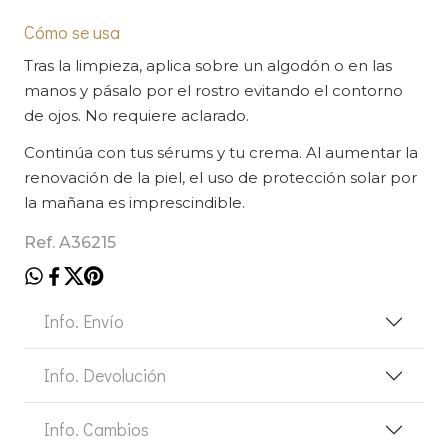
Cómo se usa
Tras la limpieza, aplica sobre un algodón o en las
manos y pásalo por el rostro evitando el contorno
de ojos. No requiere aclarado.
Continúa con tus sérums y tu crema. Al aumentar la
renovación de la piel, el uso de protección solar por
la mañana es imprescindible.
Ref. A36215
Info. Envío
Info. Devolución
Info. Cambios