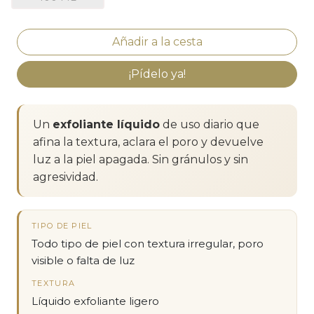
¡Pídelo ya!
Un
exfoliante líquido
de uso diario que
afina la textura, aclara el poro y devuelve
luz a la piel apagada. Sin gránulos y sin
agresividad.
TIPO DE PIEL
Todo tipo de piel con textura irregular, poro
visible o falta de luz
TEXTURA
Líquido exfoliante ligero