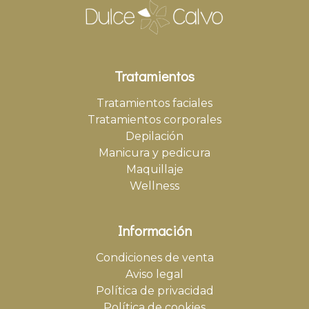
Tratamientos
Tratamientos faciales
Tratamientos corporales
Depilación
Manicura y pedicura
Maquillaje
Wellness
Información
Condiciones de venta
Aviso legal
Política de privacidad
Política de cookies