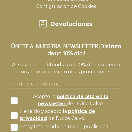
Configuración de Cookies
Devoluciones
ÚNETE A NUESTRA NEWSLETTER ¡Disfruta
de un 10% dto.!
Al suscribirte obtendrás un 10% de descuento
no acumulable con otras promociones
Acepto la
política de alta en la
newsletter
de Dulce Calvo.
He leído y acepto la
política de
privacidad
de Dulce Calvo.
Estoy interesado en recibir publicidad.