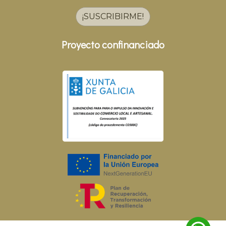
¡SUSCRIBIRME!
Proyecto confinanciado