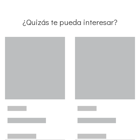
¿Quizás te pueda interesar?