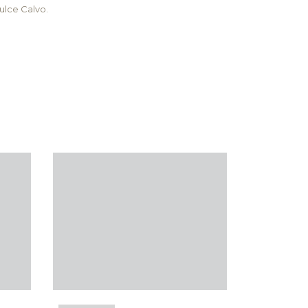
lce Calvo.