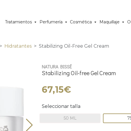
Tratamientos
Perfumería
Cosmética
Maquillaje
O
Hidratantes
Stabilizing Oil-Free Gel Cream
NATURA BISSÉ
Stabilizing Oil-free Gel Cream
67,15€
Seleccionar talla
50 ML
7