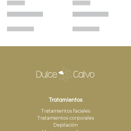
Tratamientos
Tratamientos faciales
Tratamientos corporales
Depilación