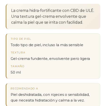
La crema hidra-fortificante con CBD de ULÉ.
Una textura gel-crema envolvente que
calma la piel que se irrita con facilidad.
TIPO DE PIEL
Todo tipo de piel, incluso la más sensible
TEXTURA
Gel-crema fundente, envolvente pero ligera
TAMAÑO
50 ml
RECOMENDADO A
Piel deshidratada, con rojeces o sensibilidad,
que necesita hidratación y calma a la vez.