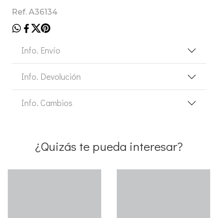
Ref. A36134
Info. Envío
Info. Devolución
Info. Cambios
¿Quizás te pueda interesar?