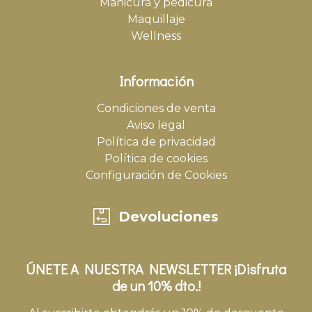
Manicura y pedicura
Maquillaje
Wellness
Información
Condiciones de venta
Aviso legal
Política de privacidad
Política de cookies
Configuración de Cookies
Devoluciones
ÚNETE A NUESTRA NEWSLETTER ¡Disfruta
de un 10% dto.!