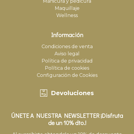
Manicura y pedicura
Maquillaje
Wellness
Información
Condiciones de venta
Aviso legal
Política de privacidad
Política de cookies
Configuración de Cookies
Devoluciones
ÚNETE A NUESTRA NEWSLETTER ¡Disfruta
de un 10% dto.!