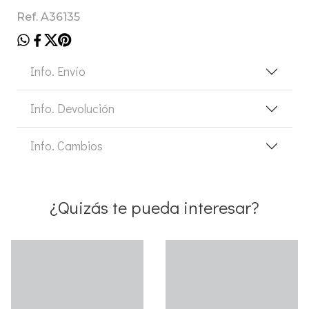
Ref. A36135
Info. Envío
Info. Devolución
Info. Cambios
¿Quizás te pueda interesar?