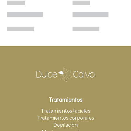
Tratamientos
Tratamientos faciales
Tratamientos corporales
Depilación