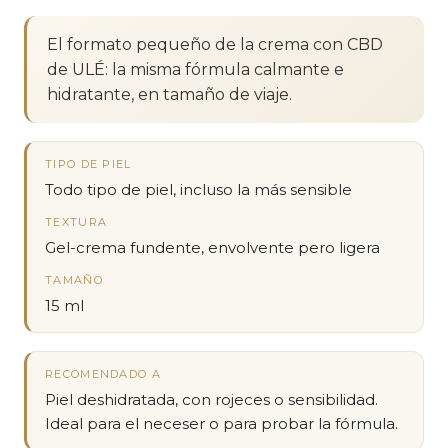
El formato pequeño de la crema con CBD
de ULÉ: la misma fórmula calmante e
hidratante, en tamaño de viaje.
TIPO DE PIEL
Todo tipo de piel, incluso la más sensible
TEXTURA
Gel-crema fundente, envolvente pero ligera
TAMAÑO
15 ml
RECOMENDADO A
Piel deshidratada, con rojeces o sensibilidad.
Ideal para el neceser o para probar la fórmula.