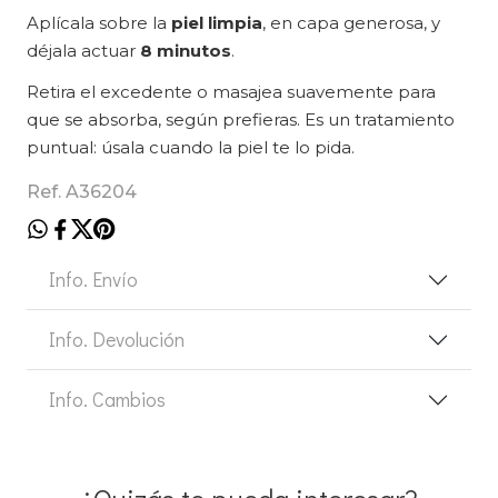
Aplícala sobre la
piel limpia
, en capa generosa, y
déjala actuar
8 minutos
.
Retira el excedente o masajea suavemente para
que se absorba, según prefieras. Es un tratamiento
puntual: úsala cuando la piel te lo pida.
Ref. A36204
Info. Envío
Info. Devolución
Info. Cambios