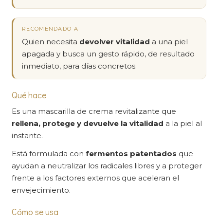
RECOMENDADO A
Quien necesita
devolver vitalidad
a una piel
apagada y busca un gesto rápido, de resultado
inmediato, para días concretos.
Qué hace
Es una mascarilla de crema revitalizante que
rellena, protege y devuelve la vitalidad
a la piel al
instante.
Está formulada con
fermentos patentados
que
ayudan a neutralizar los radicales libres y a proteger
frente a los factores externos que aceleran el
envejecimiento.
Cómo se usa