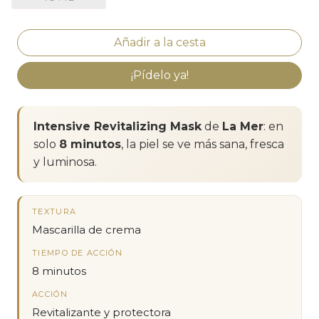
¡Pídelo ya!
Intensive Revitalizing Mask
de
La Mer
: en
solo
8 minutos
, la piel se ve más sana, fresca
y luminosa.
TEXTURA
Mascarilla de crema
TIEMPO DE ACCIÓN
8 minutos
ACCIÓN
Revitalizante y protectora