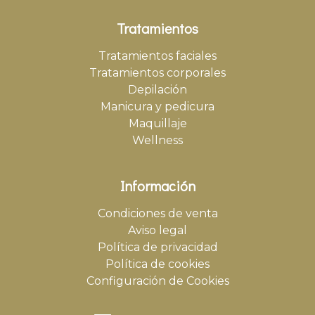
Tratamientos
Tratamientos faciales
Tratamientos corporales
Depilación
Manicura y pedicura
Maquillaje
Wellness
Información
Condiciones de venta
Aviso legal
Política de privacidad
Política de cookies
Configuración de Cookies