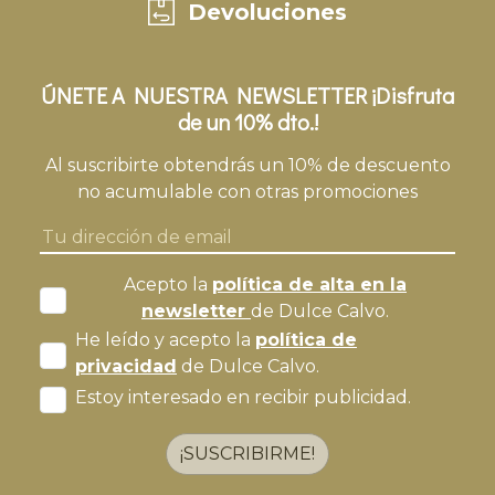
Devoluciones
ÚNETE A NUESTRA NEWSLETTER ¡Disfruta
de un 10% dto.!
Al suscribirte obtendrás un 10% de descuento
no acumulable con otras promociones
Acepto la
política de alta en la
newsletter
de Dulce Calvo.
He leído y acepto la
política de
privacidad
de Dulce Calvo.
Estoy interesado en recibir publicidad.
¡SUSCRIBIRME!