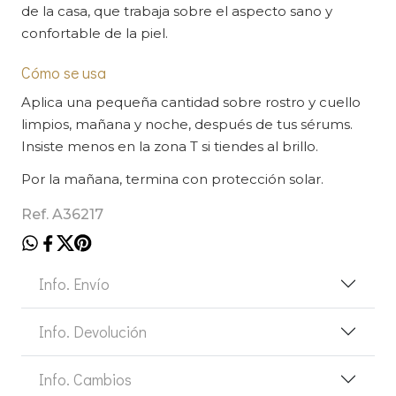
de la casa, que trabaja sobre el aspecto sano y
confortable de la piel.
Cómo se usa
Aplica una pequeña cantidad sobre rostro y cuello
limpios, mañana y noche, después de tus sérums.
Insiste menos en la zona T si tiendes al brillo.
Por la mañana, termina con protección solar.
Ref. A36217
Info. Envío
Info. Devolución
Info. Cambios