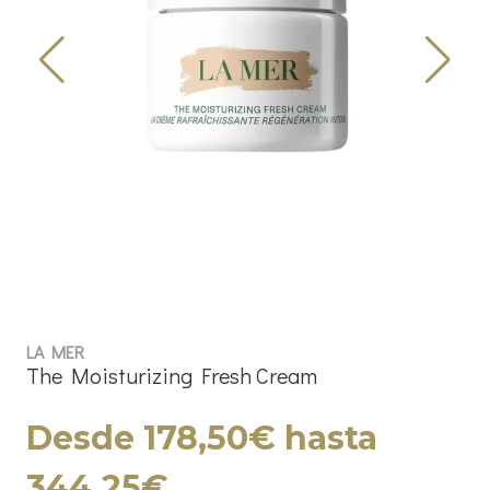
LA MER
The Moisturizing Fresh Cream
Desde 178,50€ hasta
344,25€