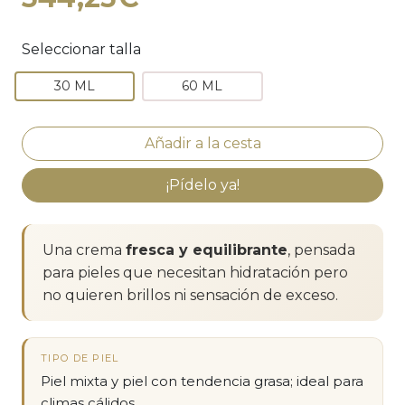
Seleccionar talla
30 ML
60 ML
¡Pídelo ya!
Una crema
fresca y equilibrante
, pensada
para pieles que necesitan hidratación pero
no quieren brillos ni sensación de exceso.
TIPO DE PIEL
Piel mixta y piel con tendencia grasa; ideal para
climas cálidos