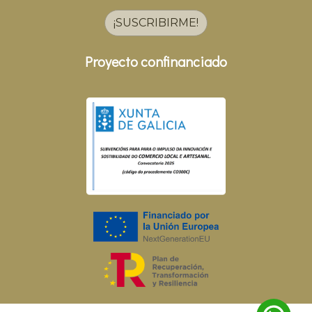
¡SUSCRIBIRME!
Proyecto confinanciado