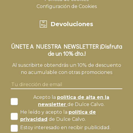
Configuración de Cookies
Devoluciones
ÚNETE A NUESTRA NEWSLETTER ¡Disfruta
de un 10% dto.!
Al suscribirte obtendrás un 10% de descuento
no acumulable con otras promociones
Acepto la
política de alta en la
newsletter
de Dulce Calvo.
He leído y acepto la
política de
privacidad
de Dulce Calvo.
Estoy interesado en recibir publicidad.