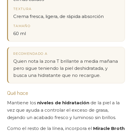
TEXTURA
Crema fresca, ligera, de rápida absorción
TAMAÑO
60 ml
RECOMENDADO A
Quien nota la zona T brillante a media mañana
pero sigue teniendo la piel deshidratada, y
busca una hidratante que no recargue.
Qué hace
Mantiene los
niveles de hidratación
de la piel a la
vez que ayuda a controlar el exceso de grasa,
dejando un acabado fresco y luminoso sin brillos.
Como el resto de la línea, incorpora el
Miracle Broth