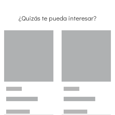
¿Quizás te pueda interesar?