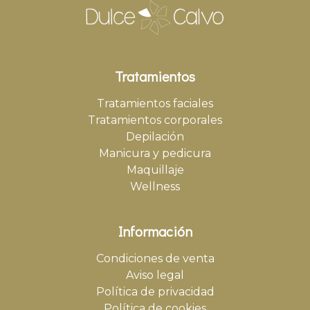
Tratamientos
Tratamientos faciales
Tratamientos corporales
Depilación
Manicura y pedicura
Maquillaje
Wellness
Información
Condiciones de venta
Aviso legal
Política de privacidad
Política de cookies