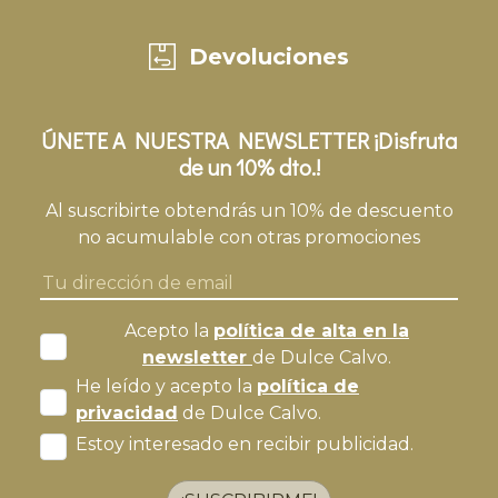
Devoluciones
ÚNETE A NUESTRA NEWSLETTER ¡Disfruta
de un 10% dto.!
Al suscribirte obtendrás un 10% de descuento
no acumulable con otras promociones
Acepto la
política de alta en la
newsletter
de Dulce Calvo.
He leído y acepto la
política de
privacidad
de Dulce Calvo.
Estoy interesado en recibir publicidad.