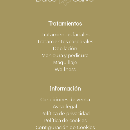
Tratamientos
Tratamientos faciales
Tratamientos corporales
Depilación
Manicura y pedicura
Maquillaje
Wellness
Información
Condiciones de venta
Aviso legal
Política de privacidad
Política de cookies
Configuración de Cookies