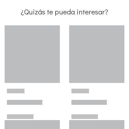
¿Quizás te pueda interesar?