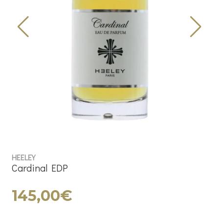
HEELEY
Cardinal EDP
145,00€