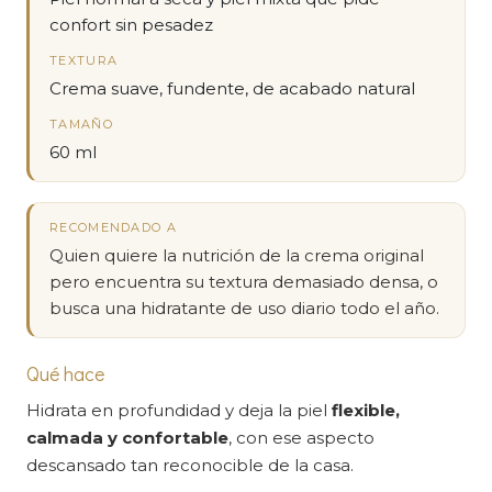
confort sin pesadez
TEXTURA
Crema suave, fundente, de acabado natural
TAMAÑO
60 ml
RECOMENDADO A
Quien quiere la nutrición de la crema original
pero encuentra su textura demasiado densa, o
busca una hidratante de uso diario todo el año.
Qué hace
Hidrata en profundidad y deja la piel
flexible,
calmada y confortable
, con ese aspecto
descansado tan reconocible de la casa.