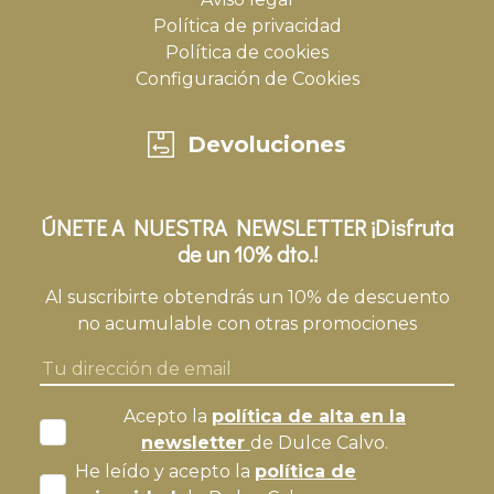
Política de privacidad
Política de cookies
Configuración de Cookies
Devoluciones
ÚNETE A NUESTRA NEWSLETTER ¡Disfruta
de un 10% dto.!
Al suscribirte obtendrás un 10% de descuento
no acumulable con otras promociones
Acepto la
política de alta en la
newsletter
de Dulce Calvo.
He leído y acepto la
política de