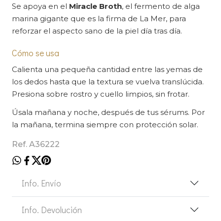
Se apoya en el
Miracle Broth
, el fermento de alga
marina gigante que es la firma de La Mer, para
reforzar el aspecto sano de la piel día tras día.
Cómo se usa
Calienta una pequeña cantidad entre las yemas de
los dedos hasta que la textura se vuelva translúcida.
Presiona sobre rostro y cuello limpios, sin frotar.
Úsala mañana y noche, después de tus sérums. Por
la mañana, termina siempre con protección solar.
Ref. A36222
Info. Envío
Info. Devolución