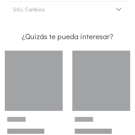
Info. Cambios
¿Quizás te pueda interesar?