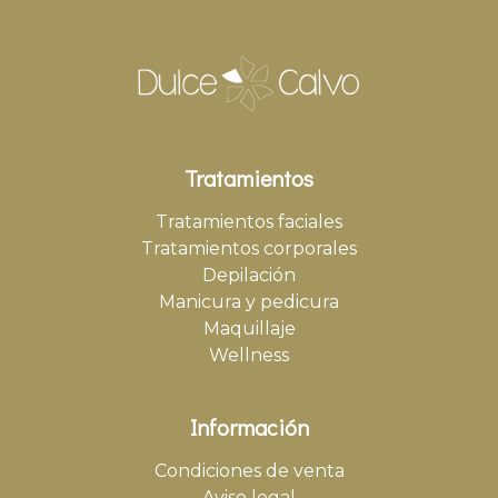
Tratamientos
Tratamientos faciales
Tratamientos corporales
Depilación
Manicura y pedicura
Maquillaje
Wellness
Información
Condiciones de venta
Aviso legal